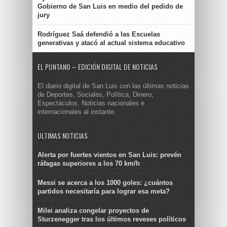
Gobierno de San Luis en medio del pedido de
jury
Rodríguez Saá defendió a las Escuelas
generativas y atacó al actual sistema educativo
EL PUNTANO – EDICIÓN DIGITAL DE NOTICIAS
El diario digital de San Luis con las últimas noticias
de Deportes, Sociales, Política, Dinero,
Espectáculos. Noticias nacionales e
internacionales al instante.
ULTIMAS NOTICIAS
Alerta por fuertes vientos en San Luis: prevén
ráfagas superiores a los 70 km/h
Messi se acerca a los 1000 goles: ¿cuántos
partidos necesitaría para lograr esa meta?
Milei analiza congelar proyectos de
Sturzenegger tras los últimos reveses políticos