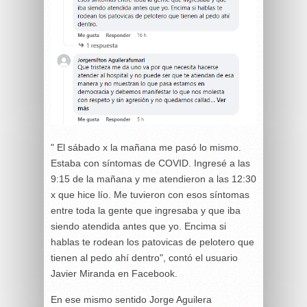
" El sábado x la mañana me pasó lo mismo.
Estaba con síntomas de COVID. Ingresé a las
9:15 de la mañana y me atendieron a las 12:30
x que hice lío. Me tuvieron con esos síntomas
entre toda la gente que ingresaba y que iba
siendo atendida antes que yo. Encima si
hablas te rodean los patovicas de pelotero que
tienen al pedo ahí dentro", contó el usuario
Javier Miranda en Facebook.
En ese mismo sentido Jorge Aguilera