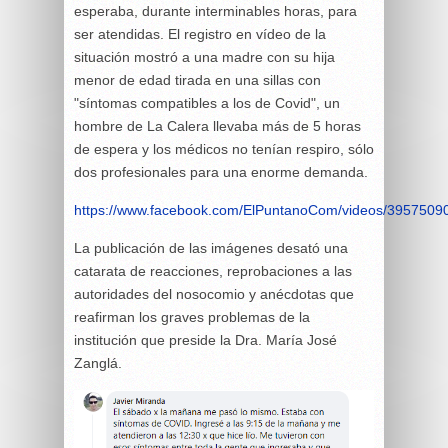
esperaba, durante interminables horas, para
ser atendidas. El registro en vídeo de la
situación mostró a una madre con su hija
menor de edad tirada en una sillas con
"síntomas compatibles a los de Covid", un
hombre de La Calera llevaba más de 5 horas
de espera y los médicos no tenían respiro, sólo
dos profesionales para una enorme demanda.
https://www.facebook.com/ElPuntanoCom/videos/395750
La publicación de las imágenes desató una
catarata de reacciones, reprobaciones a las
autoridades del nosocomio y anécdotas que
reafirman los graves problemas de la
institución que preside la Dra. María José
Zanglá.