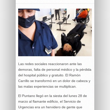
Las redes sociales reaccionaron ante las
demoras, falta de personal médico y la pérdida
del hospital público y gratuito. El Ramón
Carrillo se transformó en un dolor de cabeza y
las malas experiencias se multiplican.
El Puntano llegó en la siesta del lunes 28 de
marzo al flamante edificio, el Servicio de
Urgencias era un hervidero de gente que