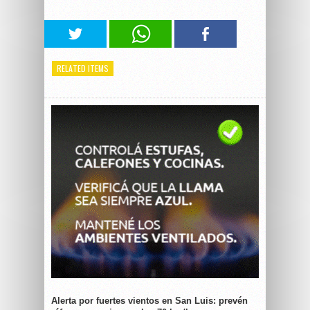
RELATED ITEMS
Alerta por fuertes vientos en San Luis: prevén