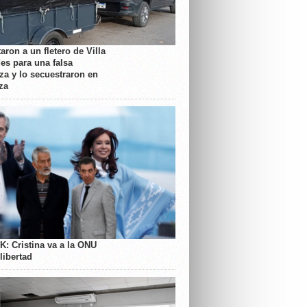
aron a un fletero de Villa
es para una falsa
a y lo secuestraron en
za
K: Cristina va a la ONU
libertad