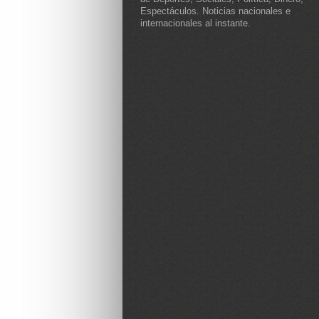
Espectáculos. Noticias nacionales e
internacionales al instante.