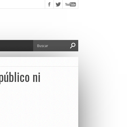
público ni