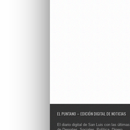
EL PUNTANO – EDICIÓN DIGITAL DE NOTICIAS
El diario digital de San Luis con las últimas
de Deportes, Sociales, Política, Dinero,