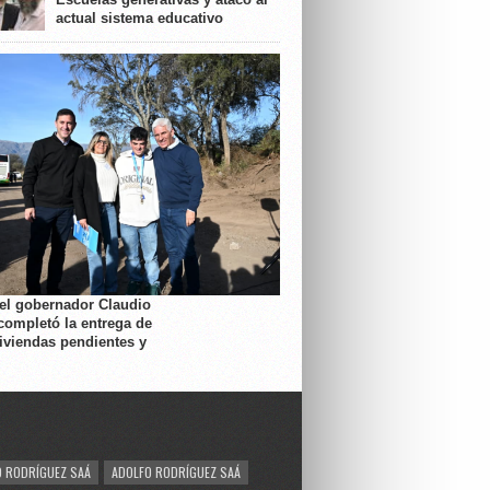
actual sistema educativo
 el gobernador Claudio
completó la entrega de
viviendas pendientes y
 RODRÍGUEZ SAÁ
ADOLFO RODRÍGUEZ SAÁ