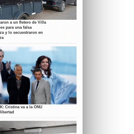
aron a un fletero de Villa
es para una falsa
a y lo secuestraron en
za
K: Cristina va a la ONU
libertad