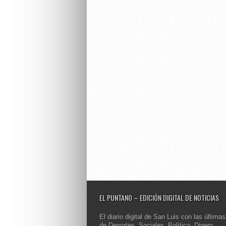
EL PUNTANO – EDICIÓN DIGITAL DE NOTICIAS
El diario digital de San Luis con las últimas
de Deportes, Sociales, Política, Dinero,