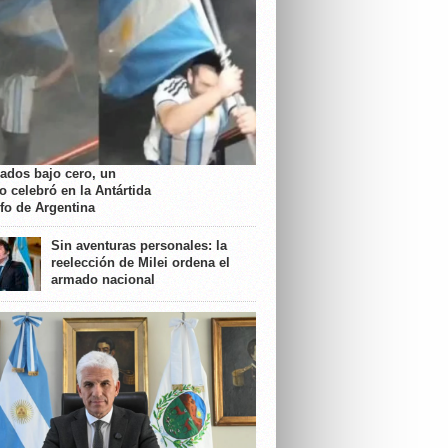
rados bajo cero, un
o celebró en la Antártida
nfo de Argentina
Sin aventuras personales: la
reelección de Milei ordena el
armado nacional