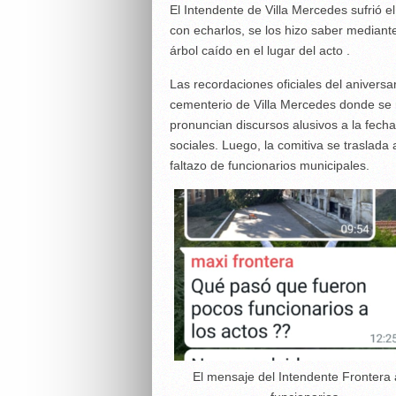
El Intendente de Villa Mercedes sufrió 
con echarlos, se los hizo saber media
árbol caído en el lugar del acto .
Las recordaciones oficiales del aniversa
cementerio de Villa Mercedes donde se 
pronuncian discursos alusivos a la fecha 
sociales. Luego, la comitiva se traslada 
faltazo de funcionarios municipales.
El mensaje del Intendente Frontera 