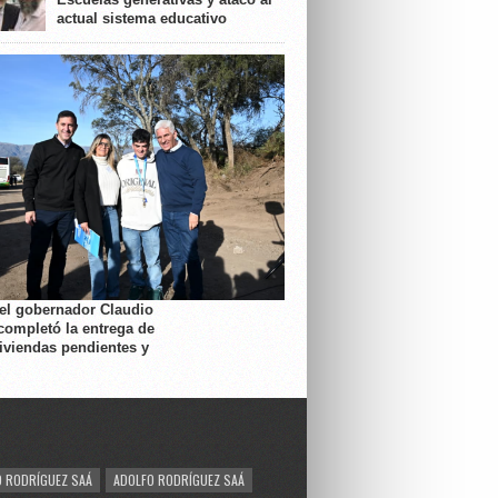
actual sistema educativo
 el gobernador Claudio
completó la entrega de
viviendas pendientes y
 RODRÍGUEZ SAÁ
ADOLFO RODRÍGUEZ SAÁ