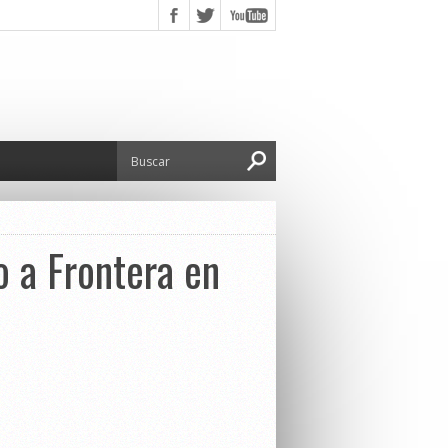
o a Frontera en