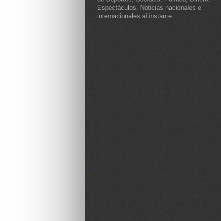
Espectáculos. Noticias nacionales e
internacionales al instante.