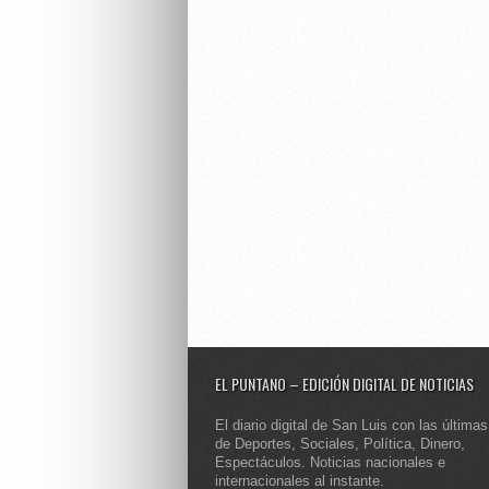
EL PUNTANO – EDICIÓN DIGITAL DE NOTICIAS
El diario digital de San Luis con las últimas
de Deportes, Sociales, Política, Dinero,
Espectáculos. Noticias nacionales e
internacionales al instante.