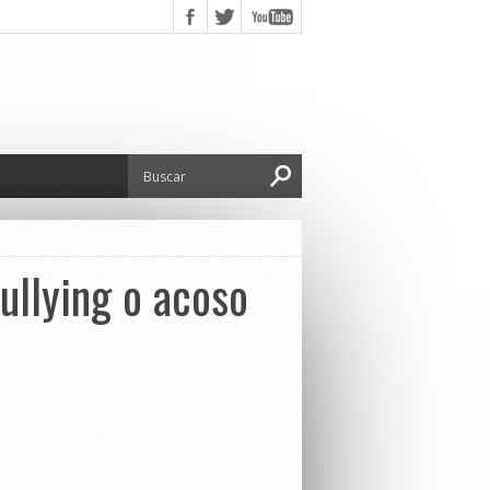
ullying o acoso