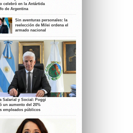
o celebró en la Antártida
nfo de Argentina
Sin aventuras personales: la
reelección de Milei ordena el
armado nacional
 Salarial y Social: Poggi
ó un aumento del 20%
os empleados públicos