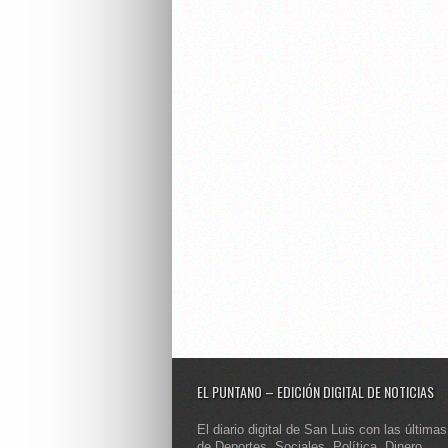
EL PUNTANO – EDICIÓN DIGITAL DE NOTICIAS
El diario digital de San Luis con las últimas
de Deportes, Sociales, Política, Dinero,