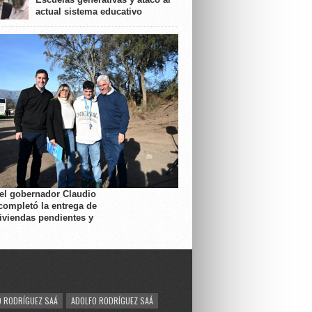
actual sistema educativo
 el gobernador Claudio
completó la entrega de
viviendas pendientes y
 RODRÍGUEZ SAÁ
ADOLFO RODRÍGUEZ SAÁ