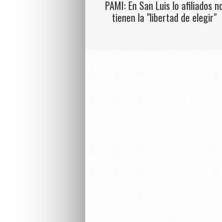
PAMI: En San Luis lo afiliados n
tienen la "libertad de elegir"