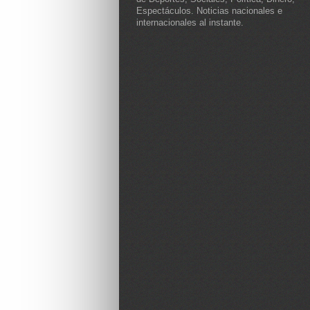
Espectáculos. Noticias nacionales e
internacionales al instante.