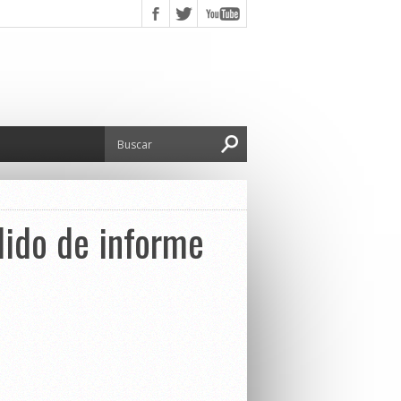
edido de informe