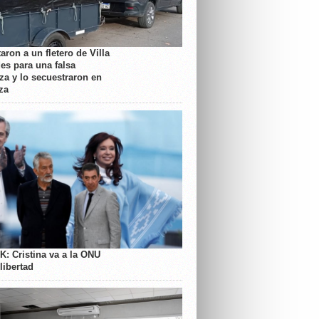
aron a un fletero de Villa
es para una falsa
a y lo secuestraron en
za
K: Cristina va a la ONU
libertad