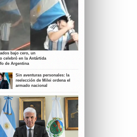
rados bajo cero, un
o celebró en la Antártida
nfo de Argentina
Sin aventuras personales: la
reelección de Milei ordena el
armado nacional