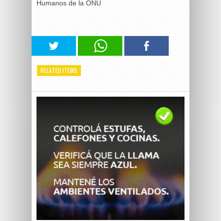
Humanos de la ONU
RELATED ITEMS