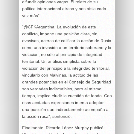
difundir opiniones vagas. El relato de su
política internacional atrasa y nos aísla cada
vez más”.
“@CFKArgentina: La evolución de este
conflicto, impone una posición clara, sin
evasivas, acerca de calificar la acción de Rusia
como una invasión a un territorio soberano y la
violación, no sólo al principio de integridad
territorial. Un análisis simplista sobre la
violación del principio a la integridad territorial,
vincularlo con Malvinas, la actitud de las
grandes potencias en el Consejo de Seguridad
son verdades indiscutibles, pero al mismo
tiempo, implica eludir la cuestión de fondo. Con
esas acotadas expresiones intenta adoptar
una posición que indirectamente acompaña a
la acción rusa”, sentenció.
Finalmente, Ricardo López Murphy publicó: