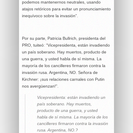
podemos mantenernos neutrales, usando
atajos retóricos para evitar un pronunciamiento
inequívoco sobre la invasión”.
Por su parte, Patricia Bullrich, presidenta del
PRO, tuiteó: “Vicepresidenta, están invadiendo
un país soberano. Hay muertos, producto de
una guerra, y usted habla de sí misma. La
mayoría de los cancilleres firmaron contra la
invasión rusa. Argentina, NO. Señora de
Kirchner: ¡sus relaciones carnales con Putin
nos avergüenzan!”.
Vicepresidenta: están invadiendo un
país soberano. Hay muertos,
producto de una guerra, y usted
habla de sí misma. La mayoría de los
cancilleres firmaron contra la invasión
rusa. Argentina, NO.?