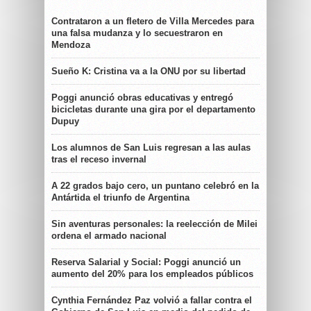
Contrataron a un fletero de Villa Mercedes para
una falsa mudanza y lo secuestraron en
Mendoza
Sueño K: Cristina va a la ONU por su libertad
Poggi anunció obras educativas y entregó
bicicletas durante una gira por el departamento
Dupuy
Los alumnos de San Luis regresan a las aulas
tras el receso invernal
A 22 grados bajo cero, un puntano celebró en la
Antártida el triunfo de Argentina
Sin aventuras personales: la reelección de Milei
ordena el armado nacional
Reserva Salarial y Social: Poggi anunció un
aumento del 20% para los empleados públicos
Cynthia Fernández Paz volvió a fallar contra el