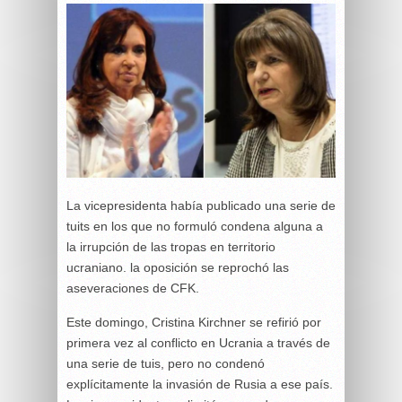
La vicepresidenta había publicado una serie de
tuits en los que no formuló condena alguna a
la irrupción de las tropas en territorio
ucraniano. la oposición se reprochó las
aseveraciones de CFK.
Este domingo, Cristina Kirchner se refirió por
primera vez al conflicto en Ucrania a través de
una serie de tuis, pero no condenó
explícitamente la invasión de Rusia a ese país.