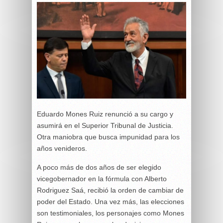
Eduardo Mones Ruiz renunció a su cargo y
asumirá en el Superior Tribunal de Justicia.
Otra maniobra que busca impunidad para los
años venideros.
A poco más de dos años de ser elegido
vicegobernador en la fórmula con Alberto
Rodriguez Saá, recibió la orden de cambiar de
poder del Estado. Una vez más, las elecciones
son testimoniales, los personajes como Mones