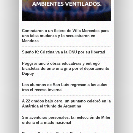
Contrataron a un fletero de Villa Mercedes para
una falsa mudanza y lo secuestraron en
Mendoza
Sueño K: Cristina va a la ONU por su libertad
Poggi anunció obras educativas y entregó
bicicletas durante una gira por el departamento
Dupuy
Los alumnos de San Luis regresan a las aulas
tras el receso invernal
A 22 grados bajo cero, un puntano celebró en la
Antártida el triunfo de Argentina
Sin aventuras personales: la reelección de Milei
ordena el armado nacional