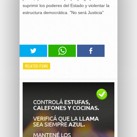
suprimir los poderes del Estado y violentar la
estructura democrática. "No será Justicia"
RELATED ITEMS