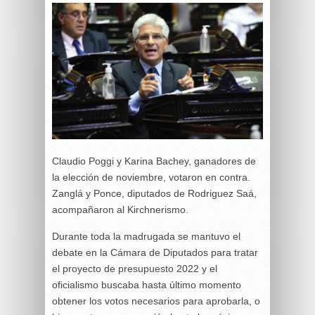
Claudio Poggi y Karina Bachey, ganadores de
la elección de noviembre, votaron en contra.
Zanglá y Ponce, diputados de Rodriguez Saá,
acompañaron al Kirchnerismo.
Durante toda la madrugada se mantuvo el
debate en la Cámara de Diputados para tratar
el proyecto de presupuesto 2022 y el
oficialismo buscaba hasta último momento
obtener los votos necesarios para aprobarla, o