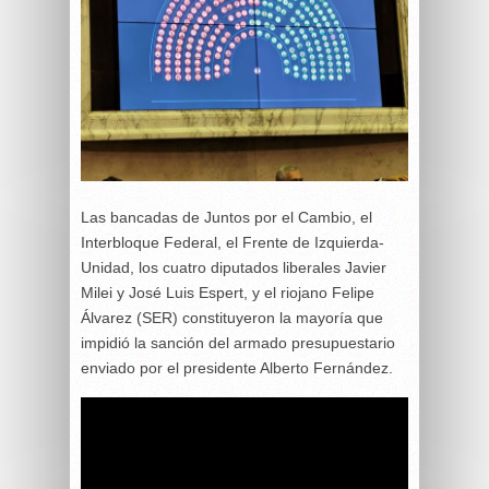
Las bancadas de Juntos por el Cambio, el
Interbloque Federal, el Frente de Izquierda-
Unidad, los cuatro diputados liberales Javier
Milei y José Luis Espert, y el riojano Felipe
Álvarez (SER) constituyeron la mayoría que
impidió la sanción del armado presupuestario
enviado por el presidente Alberto Fernández.