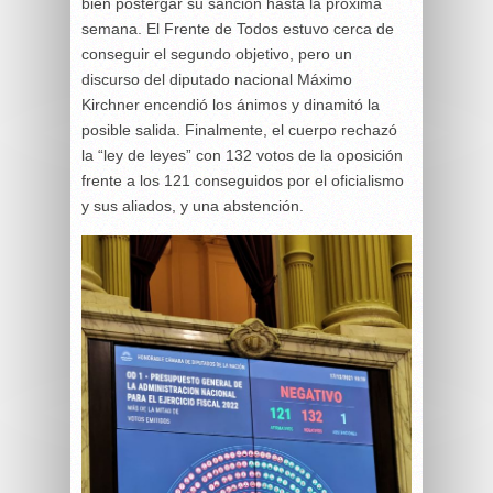
bien postergar su sanción hasta la próxima
semana. El Frente de Todos estuvo cerca de
conseguir el segundo objetivo, pero un
discurso del diputado nacional Máximo
Kirchner encendió los ánimos y dinamitó la
posible salida. Finalmente, el cuerpo rechazó
la “ley de leyes” con 132 votos de la oposición
frente a los 121 conseguidos por el oficialismo
y sus aliados, y una abstención.