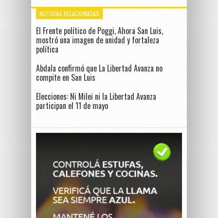
NOTICIAS RELACIONADAS
El Frente político de Poggi, Ahora San Luis,
mostró una imagen de unidad y fortaleza
política
Abdala confirmó que La Libertad Avanza no
compite en San Luis
Elecciones: Ni Milei ni la Libertad Avanza
participan el 11 de mayo