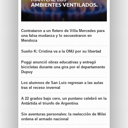
Contrataron a un fletero de Villa Mercedes para
una falsa mudanza y lo secuestraron en
Mendoza
Sueño K: Cristina va a la ONU por su libertad
Poggi anunció obras educativas y entregó
bicicletas durante una gira por el departamento
Dupuy
Los alumnos de San Luis regresan a las aulas
tras el receso invernal
A 22 grados bajo cero, un puntano celebró en la
Antártida el triunfo de Argentina
Sin aventuras personales: la reelección de Milei
ordena el armado nacional