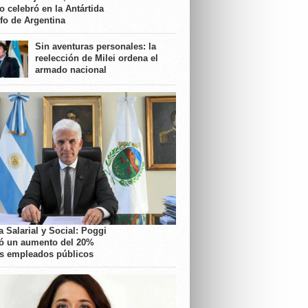
o celebró en la Antártida
nfo de Argentina
Sin aventuras personales: la
reelección de Milei ordena el
armado nacional
 Salarial y Social: Poggi
ó un aumento del 20%
os empleados públicos