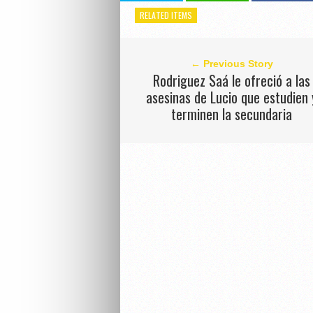
RELATED ITEMS
← Previous Story
Rodriguez Saá le ofreció a las
asesinas de Lucio que estudien 
terminen la secundaria