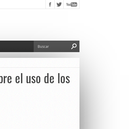
re el uso de los