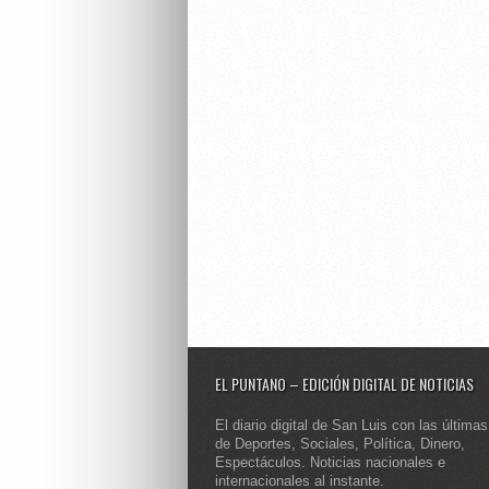
EL PUNTANO – EDICIÓN DIGITAL DE NOTICIAS
El diario digital de San Luis con las últimas
de Deportes, Sociales, Política, Dinero,
Espectáculos. Noticias nacionales e
internacionales al instante.