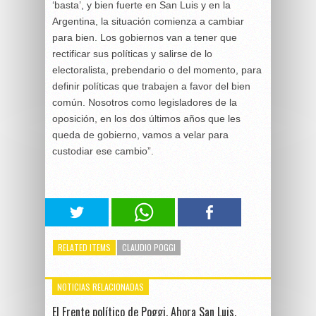
‘basta’, y bien fuerte en San Luis y en la
Argentina, la situación comienza a cambiar
para bien. Los gobiernos van a tener que
rectificar sus políticas y salirse de lo
electoralista, prebendario o del momento, para
definir políticas que trabajen a favor del bien
común. Nosotros como legisladores de la
oposición, en los dos últimos años que les
queda de gobierno, vamos a velar para
custodiar ese cambio”.
RELATED ITEMS
CLAUDIO POGGI
NOTICIAS RELACIONADAS
El Frente político de Poggi, Ahora San Luis,