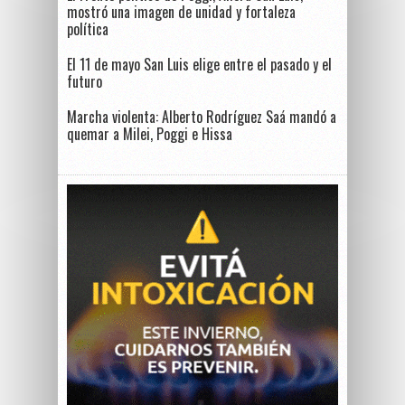
mostró una imagen de unidad y fortaleza
política
El 11 de mayo San Luis elige entre el pasado y el
futuro
Marcha violenta: Alberto Rodríguez Saá mandó a
quemar a Milei, Poggi e Hissa