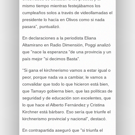
mismo tiempo mientras festejábamos los
cumpleaños solos a través de videollamadas el
presidente lo hacía en Olivos como si nada
pasara”, puntualizó.
En declaraciones a la periodista Eliana
Altamirano en Radio Dimensión, Poggi analizó
que "nace la esperanza "de una provincia y un
país mejor "si decimos Basta".
“Si gana el kirchnerismo vamos a estar igual o
peor, porque nada va a cambiar, le vamos a
convalidar que todo lo que hicieron está bien,
que Tamayo gobierna bien, que las políticas de
seguridad y de educación son excelentes, que
lo que hace el Alberto Fernández y Cristina
Kirchner está bárbaro. Eso sería que triunfe el
kirchnerismo provincial y nacional”, destacó.
En contrapartida aseguró que "si triunfa el