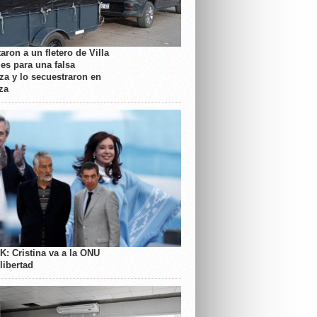
aron a un fletero de Villa
es para una falsa
a y lo secuestraron en
za
K: Cristina va a la ONU
libertad