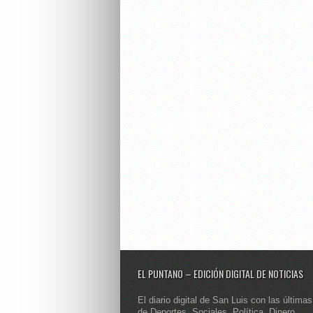
EL PUNTANO – EDICIÓN DIGITAL DE NOTICIAS
El diario digital de San Luis con las últimas
de Deportes, Sociales, Política, Dinero,