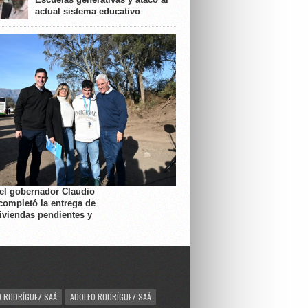
actual sistema educativo
 el gobernador Claudio
completó la entrega de
viviendas pendientes y
 RODRÍGUEZ SAÁ
ADOLFO RODRÍGUEZ SAÁ