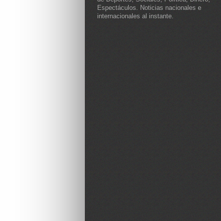
Espectáculos. Noticias nacionales e
internacionales al instante.