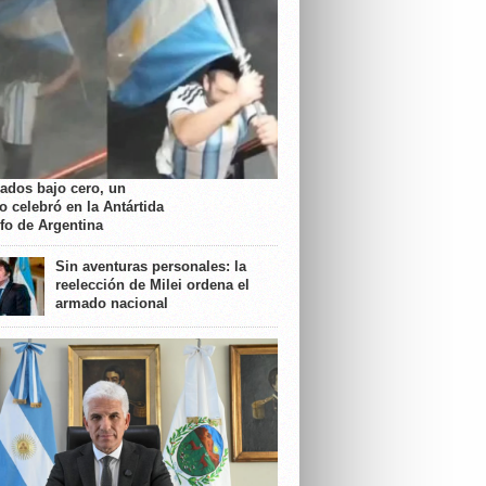
rados bajo cero, un
o celebró en la Antártida
nfo de Argentina
Sin aventuras personales: la
reelección de Milei ordena el
armado nacional