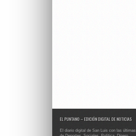
EL PUNTANO – EDICIÓN DIGITAL DE NOTICIAS
El diario digital de San Luis con las últimas
de Deportes, Sociales, Política, Dinero,