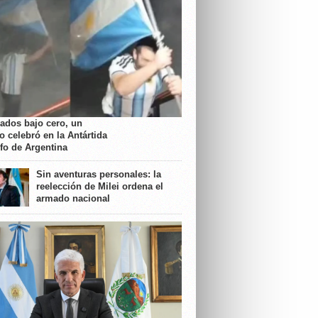
rados bajo cero, un
o celebró en la Antártida
nfo de Argentina
Sin aventuras personales: la
reelección de Milei ordena el
armado nacional