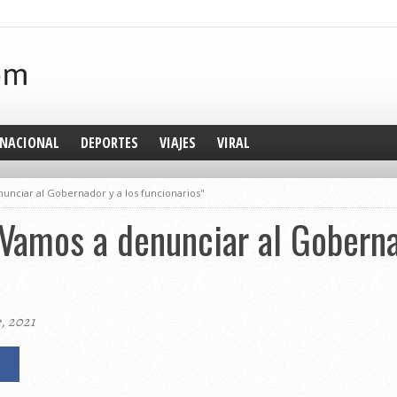
NACIONAL
DEPORTES
VIAJES
VIRAL
nunciar al Gobernador y a los funcionarios"
"Vamos a denunciar al Goberna
, 2021