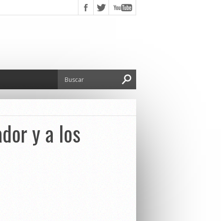
dor y a los