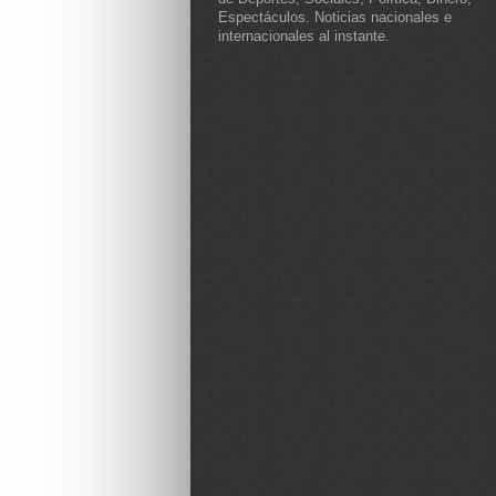
Espectáculos. Noticias nacionales e
internacionales al instante.