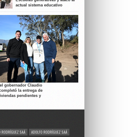
actual sistema educativo
 el gobernador Claudio
completó la entrega de
viviendas pendientes y
 RODRÍGUEZ SAÁ
ADOLFO RODRÍGUEZ SAÁ