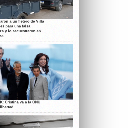
aron a un fletero de Villa
es para una falsa
a y lo secuestraron en
za
K: Cristina va a la ONU
libertad