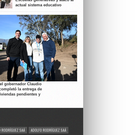
actual sistema educativo
 el gobernador Claudio
completó la entrega de
viviendas pendientes y
 RODRÍGUEZ SAÁ
ADOLFO RODRÍGUEZ SAÁ