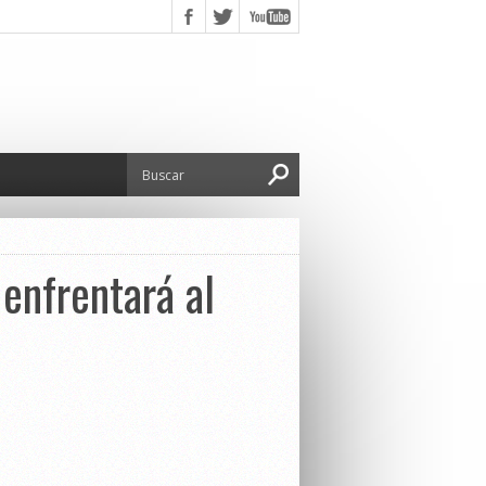
 enfrentará al