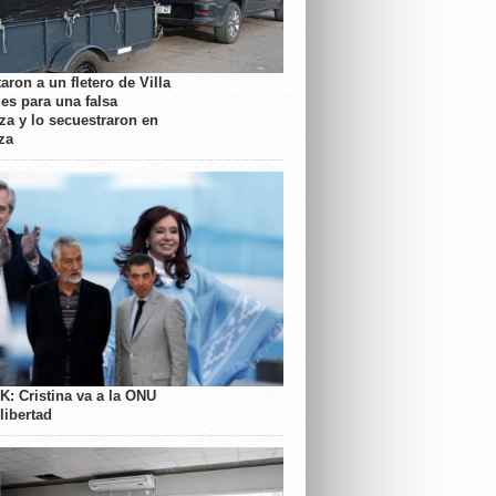
aron a un fletero de Villa
es para una falsa
a y lo secuestraron en
za
K: Cristina va a la ONU
libertad