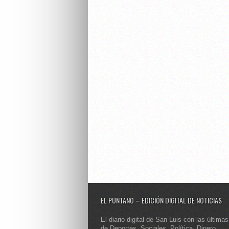
EL PUNTANO – EDICIÓN DIGITAL DE NOTICIAS
El diario digital de San Luis con las últimas
de Deportes, Sociales, Política, Dinero,