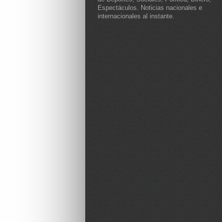
Espectáculos. Noticias nacionales e
internacionales al instante.