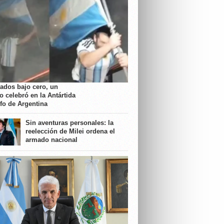
rados bajo cero, un
o celebró en la Antártida
nfo de Argentina
Sin aventuras personales: la
reelección de Milei ordena el
armado nacional