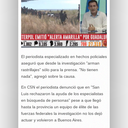
El periodista especializado en hechos policiales
aseguró que desde la investigación "arman
rastrillajes" sólo para la prensa. "No tienen
nada", agregó sobre la causa.
En C5N el periodista denunció que en "San
Luis rechazaron la ayuda de los especialistas
en búsqueda de personas" pese a que llegó
hasta la provincia un equipo de élite de las
fuerzas federales la investigación no los dejó
actuar y volvieron a Buenos Aires.