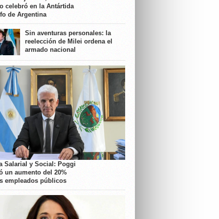
o celebró en la Antártida
nfo de Argentina
Sin aventuras personales: la
reelección de Milei ordena el
armado nacional
 Salarial y Social: Poggi
ó un aumento del 20%
os empleados públicos