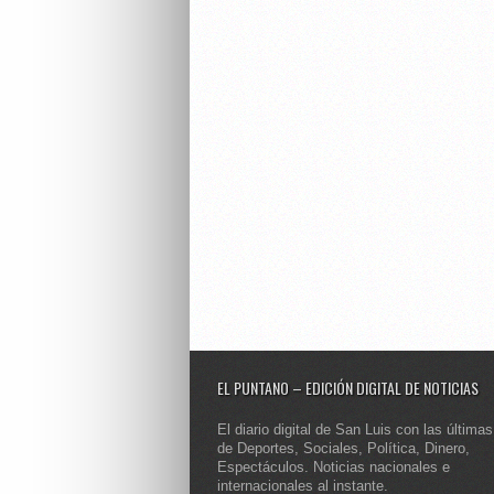
EL PUNTANO – EDICIÓN DIGITAL DE NOTICIAS
El diario digital de San Luis con las últimas
de Deportes, Sociales, Política, Dinero,
Espectáculos. Noticias nacionales e
internacionales al instante.