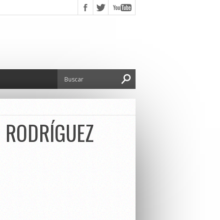
. RODRÍGUEZ