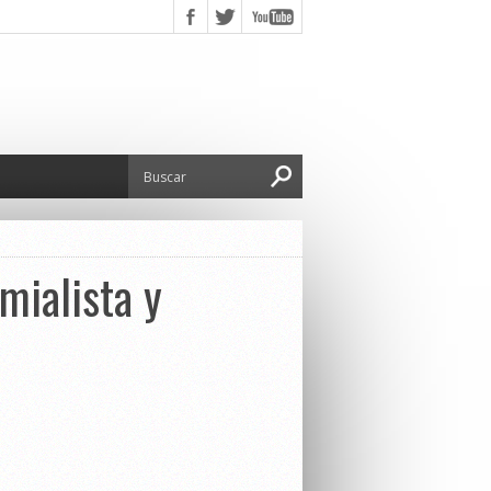
mialista y