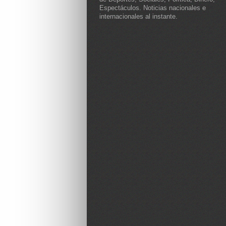
Espectáculos. Noticias nacionales e
internacionales al instante.