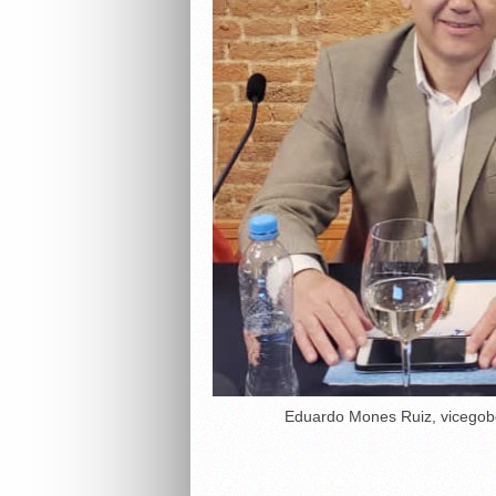
Eduardo Mones Ruiz, vicegobe