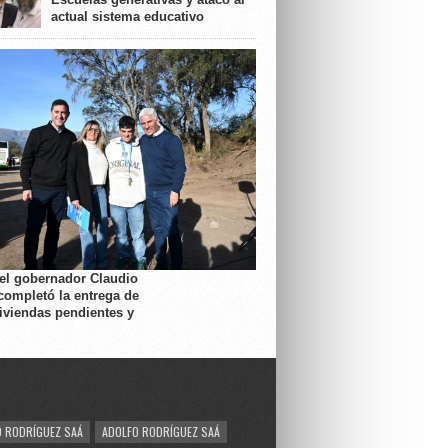
actual sistema educativo
 el gobernador Claudio
completó la entrega de
viviendas pendientes y
 RODRÍGUEZ SAÁ
ADOLFO RODRÍGUEZ SAÁ