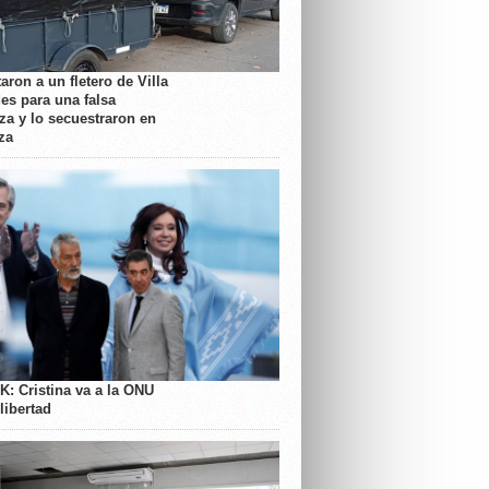
aron a un fletero de Villa
es para una falsa
a y lo secuestraron en
za
K: Cristina va a la ONU
libertad