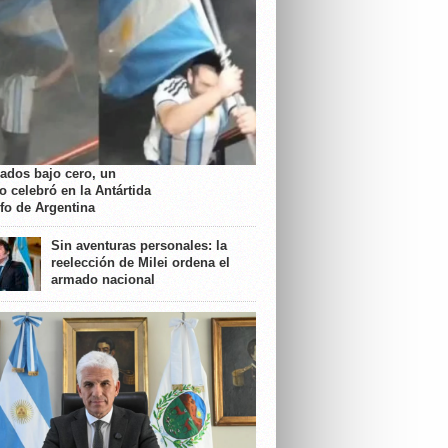
rados bajo cero, un
o celebró en la Antártida
nfo de Argentina
Sin aventuras personales: la
reelección de Milei ordena el
armado nacional