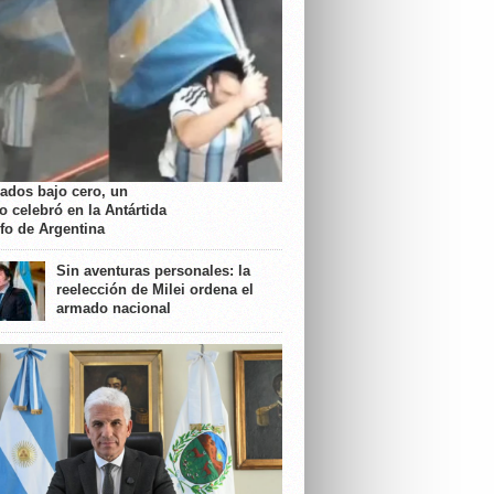
rados bajo cero, un
o celebró en la Antártida
nfo de Argentina
Sin aventuras personales: la
reelección de Milei ordena el
armado nacional