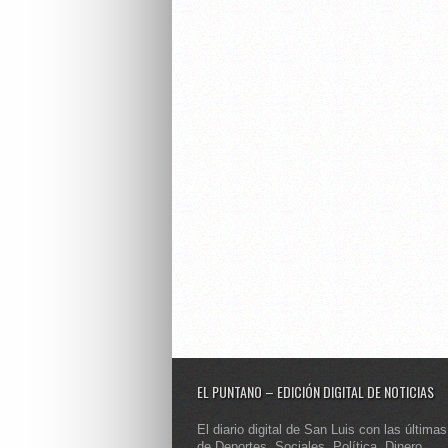
EL PUNTANO – EDICIÓN DIGITAL DE NOTICIAS
El diario digital de San Luis con las últimas
de Deportes, Sociales, Política, Dinero,