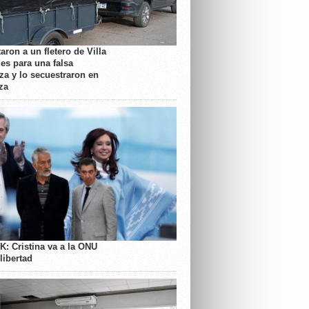
aron a un fletero de Villa
es para una falsa
a y lo secuestraron en
za
K: Cristina va a la ONU
libertad