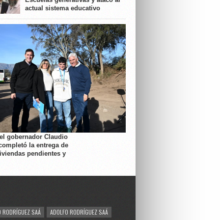
actual sistema educativo
 el gobernador Claudio
completó la entrega de
viviendas pendientes y
 RODRÍGUEZ SAÁ
ADOLFO RODRÍGUEZ SAÁ