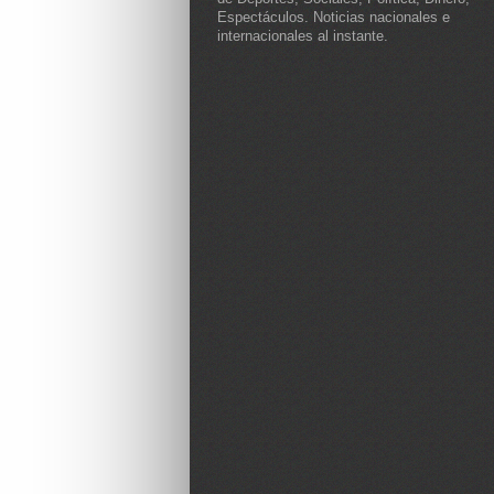
Espectáculos. Noticias nacionales e
internacionales al instante.