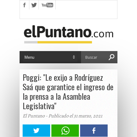
Poggi: "Le exijo a Rodríguez
Saá que garantice el ingreso de
la prensa a la Asamblea
Legislativa"
El Puntano - Publicado el 31 marzo, 2021