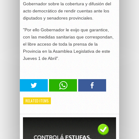
Gobernador sobre la cobertura y difusión del
acto democrático de rendir cuentas ante los
diputados y senadores provinciales.
"Por ello Gobernador le exijo que garantice,
con las medidas sanitarias que correspondan,
el libre acceso de toda la prensa de la
Provincia en la Asamblea Legislativa de este
Jueves 1 de Abril".
RELATED ITEMS