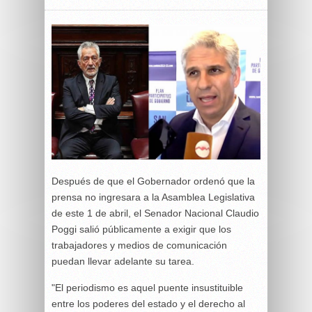
Después de que el Gobernador ordenó que la
prensa no ingresara a la Asamblea Legislativa
de este 1 de abril, el Senador Nacional Claudio
Poggi salió públicamente a exigir que los
trabajadores y medios de comunicación
puedan llevar adelante su tarea.
"El periodismo es aquel puente insustituible
entre los poderes del estado y el derecho al