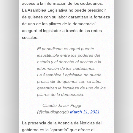
acceso a la información de los ciudadanos.
La Asamblea Legislativa no puede prescindir
de quienes con su labor garantizan la fortaleza
de uno de los pilares de la democracia"
aseguró el legislador a través de las redes
sociales.
El periodismo es aquel puente
insustituible entre los poderes del
estado y el derecho al acceso a la
información de los ciudadanos.
La Asamblea Legislativa no puede
prescindir de quienes con su labor
garantizan la fortaleza de uno de los
pilares de la democracia.
— Claudio Javier Poggi
(@claudiojpoggi)
March 31, 2021
La presencia de la Agencia de Noticias del
gobierno es la "garantía" que ofrece el