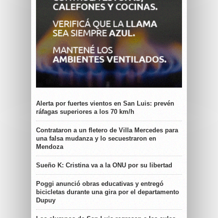
Alerta por fuertes vientos en San Luis: prevén
ráfagas superiores a los 70 km/h
Contrataron a un fletero de Villa Mercedes para
una falsa mudanza y lo secuestraron en
Mendoza
Sueño K: Cristina va a la ONU por su libertad
Poggi anunció obras educativas y entregó
bicicletas durante una gira por el departamento
Dupuy