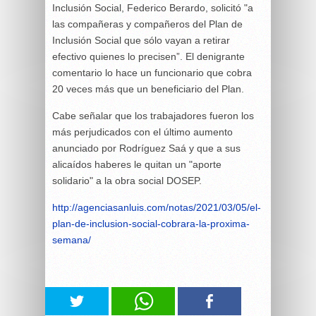
Inclusión Social, Federico Berardo, solicitó "a
las compañeras y compañeros del Plan de
Inclusión Social que sólo vayan a retirar
efectivo quienes lo precisen”. El denigrante
comentario lo hace un funcionario que cobra
20 veces más que un beneficiario del Plan.
Cabe señalar que los trabajadores fueron los
más perjudicados con el último aumento
anunciado por Rodríguez Saá y que a sus
alicaídos haberes le quitan un "aporte
solidario" a la obra social DOSEP.
http://agenciasanluis.com/notas/2021/03/05/el-
plan-de-inclusion-social-cobrara-la-proxima-
semana/