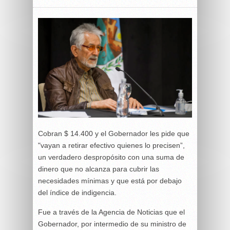
Cobran $ 14.400 y el Gobernador les pide que
"vayan a retirar efectivo quienes lo precisen”,
un verdadero despropósito con una suma de
dinero que no alcanza para cubrir las
necesidades mínimas y que está por debajo
del índice de indigencia.
Fue a través de la Agencia de Noticias que el
Gobernador, por intermedio de su ministro de