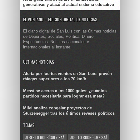
generativas y atacó al actual sistema educativo
EL PUNTANO – EDICIÓN DIGITAL DE NOTICIAS
El diario digital de San Luis con las últimas noticias
de Deportes, Sociales, Política, Dinero,
Espectáculos. Noticias nacionales e
internacionales al instante.
ULTIMAS NOTICIAS
Alerta por fuertes vientos en San Luis: prevén
ráfagas superiores a los 70 km/h
Messi se acerca a los 1000 goles: ¿cuántos
partidos necesitaría para lograr esa meta?
Milei analiza congelar proyectos de
Sturzenegger tras los últimos reveses políticos
TEMAS
ALBERTO RODRÍGUEZ SAÁ
ADOLFO RODRÍGUEZ SAÁ