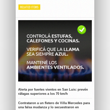
RELATED ITEMS
Alerta por fuertes vientos en San Luis: prevén
ráfagas superiores a los 70 km/h
Contrataron a un fletero de Villa Mercedes para
una falsa mudanza y lo secuestraron en