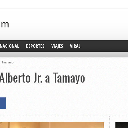
NACIONAL
DEPORTES
VIAJES
VIRAL
 a Tamayo
Alberto Jr. a Tamayo