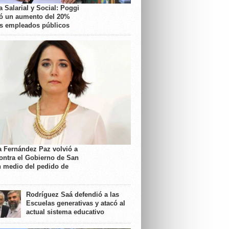
 Salarial y Social: Poggi
ó un aumento del 20%
os empleados públicos
a Fernández Paz volvió a
contra el Gobierno de San
n medio del pedido de
Rodríguez Saá defendió a las
Escuelas generativas y atacó al
actual sistema educativo