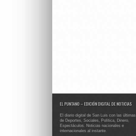
EL PUNTANO – EDICIÓN DIGITAL DE NOTICIAS
El diario digital de San Luis con las últimas
de Deportes, Sociales, Política, Dinero,
Espectáculos. Noticias nacionales e
internacionales al instante.