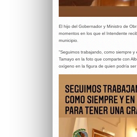
El hijo del Gobernador y Ministro de O
momentos en los que el Intendente reci
municipio.
"Seguimos trabajando, como siempre y e
Tamayo en la foto que comparte con Albe
oxígeno en la figura de quien podría ser