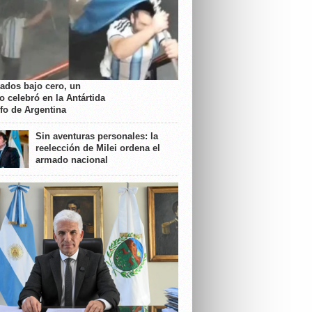
rados bajo cero, un
o celebró en la Antártida
nfo de Argentina
Sin aventuras personales: la
reelección de Milei ordena el
armado nacional