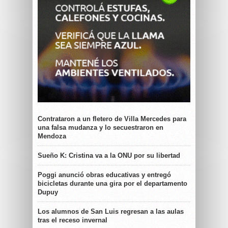
Contrataron a un fletero de Villa Mercedes para
una falsa mudanza y lo secuestraron en
Mendoza
Sueño K: Cristina va a la ONU por su libertad
Poggi anunció obras educativas y entregó
bicicletas durante una gira por el departamento
Dupuy
Los alumnos de San Luis regresan a las aulas
tras el receso invernal