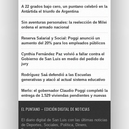
A 22 grados bajo cero, un puntano celebró en la
Antártida el triunfo de Argentina
Sin aventuras personales: la reelección de Milei
ordena el armado nacional
Reserva Salarial y Social: Poggi anunció un
aumento del 20% para los empleados públicos
Cynthia Fernández Paz volvió a fallar contra el
Gobierno de San Luis en medio del pedido de
jury
Rodríguez Saá defendió a las Escuelas
generativas y atacó al actual sistema educativo
Merlo: el gobernador Claudio Poggi completó la
entrega de 1.529 viviendas pendientes y nuevas
EL PUNTANO – EDICIÓN DIGITAL DE NOTICIAS
El diario digital de San Luis con las últimas noticias
de Deportes, Sociales, Política, Dinero,