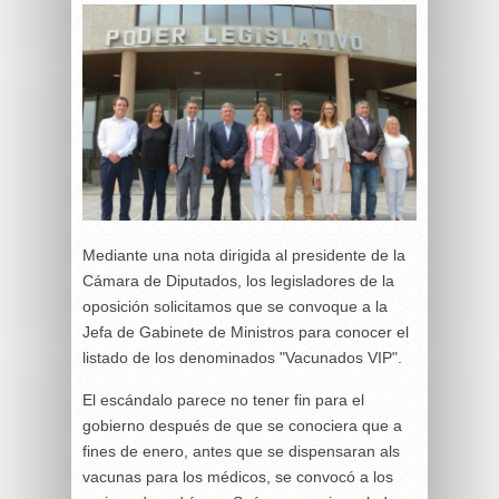
Mediante una nota dirigida al presidente de la
Cámara de Diputados, los legisladores de la
oposición solicitamos que se convoque a la
Jefa de Gabinete de Ministros para conocer el
listado de los denominados "Vacunados VIP".
El escándalo parece no tener fin para el
gobierno después de que se conociera que a
fines de enero, antes que se dispensaran als
vacunas para los médicos, se convocó a los