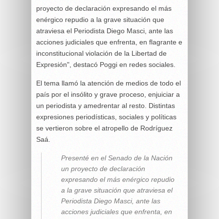
proyecto de declaración expresando el más
enérgico repudio a la grave situación que
atraviesa el Periodista Diego Masci, ante las
acciones judiciales que enfrenta, en flagrante e
inconstitucional violación de la Libertad de
Expresión", destacó Poggi en redes sociales.
El tema llamó la atención de medios de todo el
país por el insólito y grave proceso, enjuiciar a
un periodista y amedrentar al resto. Distintas
expresiones periodísticas, sociales y políticas
se vertieron sobre el atropello de Rodríguez
Saá.
Presenté en el Senado de la Nación
un proyecto de declaración
expresando el más enérgico repudio
a la grave situación que atraviesa el
Periodista Diego Masci, ante las
acciones judiciales que enfrenta, en