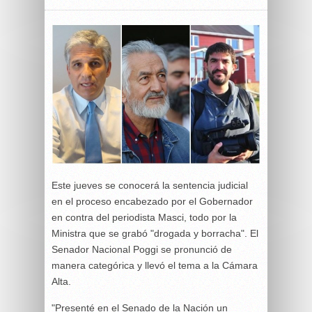
Este jueves se conocerá la sentencia judicial
en el proceso encabezado por el Gobernador
en contra del periodista Masci, todo por la
Ministra que se grabó "drogada y borracha". El
Senador Nacional Poggi se pronunció de
manera categórica y llevó el tema a la Cámara
Alta.
"Presenté en el Senado de la Nación un