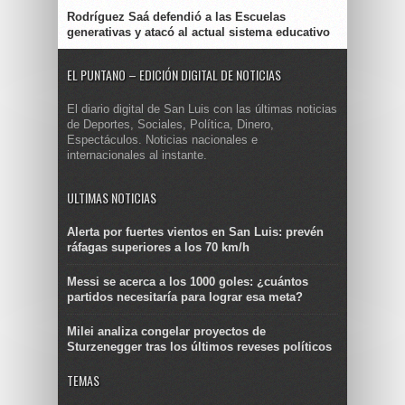
Rodríguez Saá defendió a las Escuelas
generativas y atacó al actual sistema educativo
EL PUNTANO – EDICIÓN DIGITAL DE NOTICIAS
El diario digital de San Luis con las últimas noticias
de Deportes, Sociales, Política, Dinero,
Espectáculos. Noticias nacionales e
internacionales al instante.
ULTIMAS NOTICIAS
Alerta por fuertes vientos en San Luis: prevén
ráfagas superiores a los 70 km/h
Messi se acerca a los 1000 goles: ¿cuántos
partidos necesitaría para lograr esa meta?
Milei analiza congelar proyectos de
Sturzenegger tras los últimos reveses políticos
TEMAS