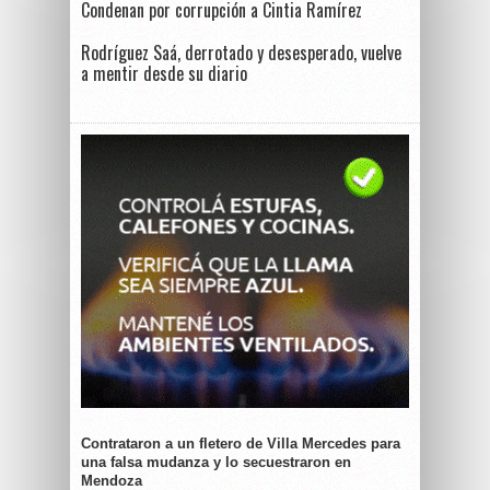
Condenan por corrupción a Cintia Ramírez
Rodríguez Saá, derrotado y desesperado, vuelve
a mentir desde su diario
Contrataron a un fletero de Villa Mercedes para
una falsa mudanza y lo secuestraron en
Mendoza