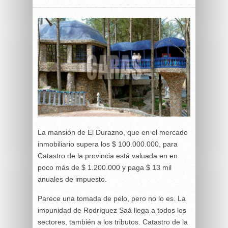
La mansión de El Durazno, que en el mercado
inmobiliario supera los $ 100.000.000, para
Catastro de la provincia está valuada en en
poco más de $ 1.200.000 y paga $ 13 mil
anuales de impuesto.
Parece una tomada de pelo, pero no lo es. La
impunidad de Rodríguez Saá llega a todos los
sectores, también a los tributos. Catastro de la