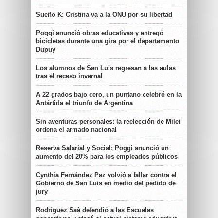
Sueño K: Cristina va a la ONU por su libertad
Poggi anunció obras educativas y entregó
bicicletas durante una gira por el departamento
Dupuy
Los alumnos de San Luis regresan a las aulas
tras el receso invernal
A 22 grados bajo cero, un puntano celebró en la
Antártida el triunfo de Argentina
Sin aventuras personales: la reelección de Milei
ordena el armado nacional
Reserva Salarial y Social: Poggi anunció un
aumento del 20% para los empleados públicos
Cynthia Fernández Paz volvió a fallar contra el
Gobierno de San Luis en medio del pedido de
jury
Rodríguez Saá defendió a las Escuelas