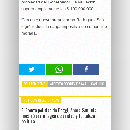
propiedad del Gobernador. La valuación
supera ampliamente los $ 100.000.000.
Con este nuevo organigrama Rodríguez Saá
logró reducir la carga impositiva de su humilde
morada.
RELATED ITEMS
ALBERTO RODRÍGUEZ SAÁ
SAN LUIS
NOTICIAS RELACIONADAS
El Frente político de Poggi, Ahora San Luis,
mostró una imagen de unidad y fortaleza
política