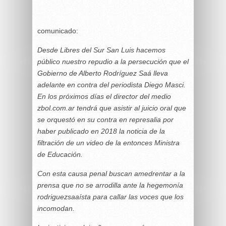
comunicado:
Desde Libres del Sur San Luis hacemos
público nuestro repudio a la persecución que el
Gobierno de Alberto Rodríguez Saá lleva
adelante en contra del periodista Diego Masci.
En los próximos días el director del medio
zbol.com.ar tendrá que asistir al juicio oral que
se orquestó en su contra en represalia por
haber publicado en 2018 la noticia de la
filtración de un video de la entonces Ministra
de Educación.
Con esta causa penal buscan amedrentar a la
prensa que no se arrodilla ante la hegemonía
rodriguezsaaísta para callar las voces que los
incomodan.