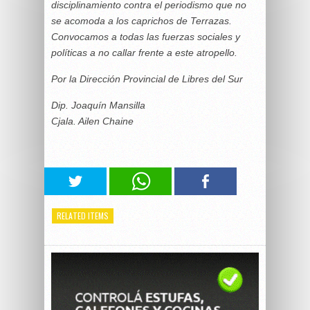
disciplinamiento contra el periodismo que no
se acomoda a los caprichos de Terrazas.
Convocamos a todas las fuerzas sociales y
políticas a no callar frente a este atropello.
Por la Dirección Provincial de Libres del Sur
Dip. Joaquín Mansilla
Cjala. Ailen Chaine
RELATED ITEMS