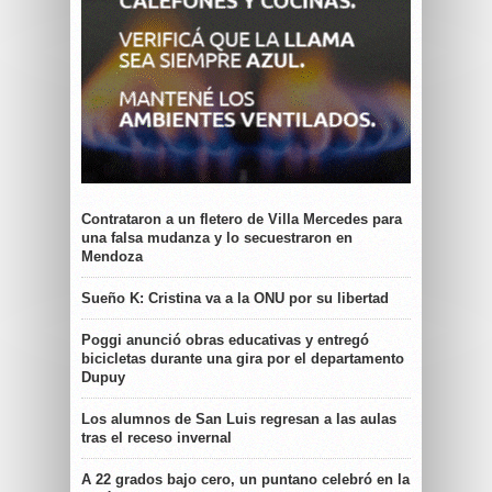
Contrataron a un fletero de Villa Mercedes para
una falsa mudanza y lo secuestraron en
Mendoza
Sueño K: Cristina va a la ONU por su libertad
Poggi anunció obras educativas y entregó
bicicletas durante una gira por el departamento
Dupuy
Los alumnos de San Luis regresan a las aulas
tras el receso invernal
A 22 grados bajo cero, un puntano celebró en la