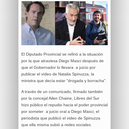
El Diputado Provincial se refirió a la situación
por la que atraviesa Diego Masci después de
que el Gobernador lo llevara a juicio por
publicar el vídeo de Natalia Spinuzza, la
ministra que decía estar "drogada y borracha".
A través de un comunicado, firmado también
por la concejal Ailen Chaine, Libres del Sur
hizo público el repudio hacia el poder provincial
por someter a juicio oral a Diego Masci, el
periodista que publicó el video de Spinuzza
que ella misma subió a redes sociales.