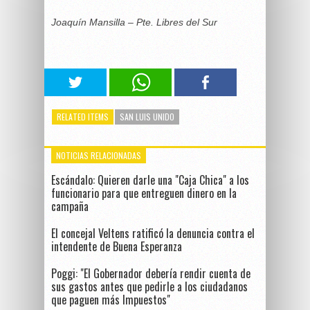
Joaquín Mansilla –
Pte. Libres del Sur
RELATED ITEMS
SAN LUIS UNIDO
NOTICIAS RELACIONADAS
Escándalo: Quieren darle una "Caja Chica" a los
funcionario para que entreguen dinero en la
campaña
El concejal Veltens ratificó la denuncia contra el
intendente de Buena Esperanza
Poggi: "El Gobernador debería rendir cuenta de
sus gastos antes que pedirle a los ciudadanos
que paguen más Impuestos"