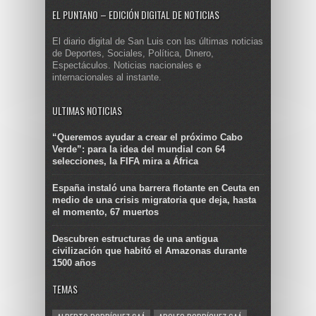
EL PUNTANO – EDICIÓN DIGITAL DE NOTICIAS
El diario digital de San Luis con las últimas noticias
de Deportes, Sociales, Política, Dinero,
Espectáculos. Noticias nacionales e
internacionales al instante.
ULTIMAS NOTICIAS
“Queremos ayudar a crear el próximo Cabo
Verde”: para la idea del mundial con 64
selecciones, la FIFA mira a África
España instaló una barrera flotante en Ceuta en
medio de una crisis migratoria que deja, hasta
el momento, 67 muertos
Descubren estructuras de una antigua
civilización que habitó el Amazonas durante
1500 años
TEMAS