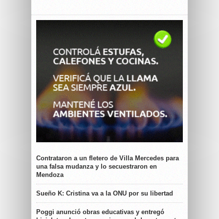
Contrataron a un fletero de Villa Mercedes para
una falsa mudanza y lo secuestraron en
Mendoza
Sueño K: Cristina va a la ONU por su libertad
Poggi anunció obras educativas y entregó