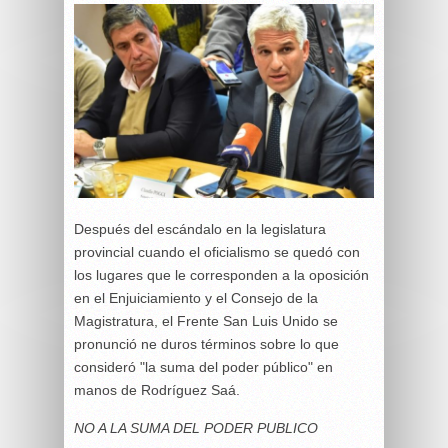
Después del escándalo en la legislatura
provincial cuando el oficialismo se quedó con
los lugares que le corresponden a la oposición
en el Enjuiciamiento y el Consejo de la
Magistratura, el Frente San Luis Unido se
pronunció ne duros términos sobre lo que
consideró "la suma del poder público" en
manos de Rodríguez Saá.
NO A LA SUMA DEL PODER PUBLICO