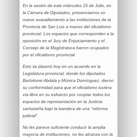
En la sesión de este miércoles 15 de Julio, en
la Cámara de Diputados, presenciamos un
nuevo avasallamiento a las instituciones de la
Provincia de San Luis a manos del oficialismo
provincial. Los espacios que corresponden a la
oposición en el Jury de Enjuiciamiento y el
Consejo de la Magistratura fueron ocupados
por el oficialismo provincial.
Esto se plasmó hoy en un acuerdo en la
Legislatura provincial, donde los diputados
Bartolomé Abdala y Mónica Domínguez, dieron
su conformidad para que el oficialismo tuviera
vía libre en su esfuerzo por cooptar todos los
espacios de representación en la Justicia
sanluiseña bajo la bandera de una “reforma
judicial”.
No les parece suficiente conducir la amplia
mayoría de instituciones, no les alcanza con la