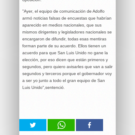
"Ayer, el equipo de comunicación de Adolfo
armó noticias falsas de encuestas que habrían
aparecido en medios nacionales, que sus
mismos dirigentes y legisladores nacionales se
encargaron de difundir, todas esas mentiras
forman parte de su acuerdo. Ellos tienen un
acuerdo para que San Luis Unido no gane la
elección, por eso dicen que están primeros y
segundos, pero quiero avisarles que van a salir
segundos y terceros porque el gobernador voy
a ser yo junto a todo el gran equipo de San
Luis Unido",sentenció.