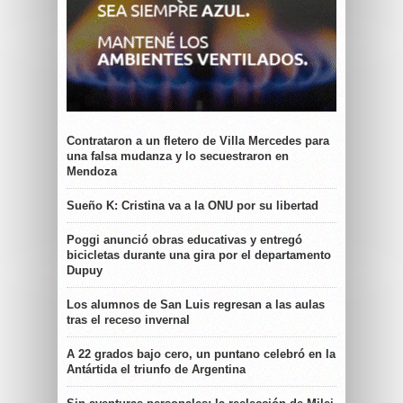
Contrataron a un fletero de Villa Mercedes para
una falsa mudanza y lo secuestraron en
Mendoza
Sueño K: Cristina va a la ONU por su libertad
Poggi anunció obras educativas y entregó
bicicletas durante una gira por el departamento
Dupuy
Los alumnos de San Luis regresan a las aulas
tras el receso invernal
A 22 grados bajo cero, un puntano celebró en la
Antártida el triunfo de Argentina