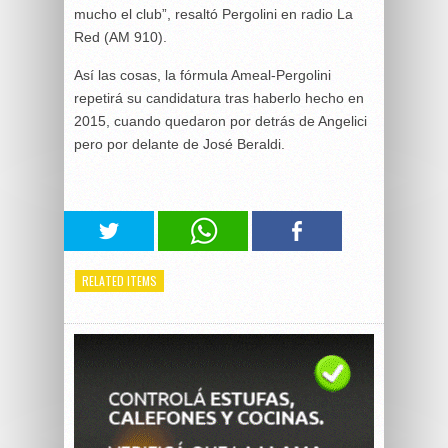
mucho el club”, resaltó Pergolini en radio La
Red (AM 910).
Así las cosas, la fórmula Ameal-Pergolini
repetirá su candidatura tras haberlo hecho en
2015, cuando quedaron por detrás de Angelici
pero por delante de José Beraldi.
RELATED ITEMS