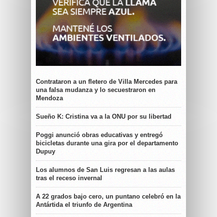
Contrataron a un fletero de Villa Mercedes para
una falsa mudanza y lo secuestraron en
Mendoza
Sueño K: Cristina va a la ONU por su libertad
Poggi anunció obras educativas y entregó
bicicletas durante una gira por el departamento
Dupuy
Los alumnos de San Luis regresan a las aulas
tras el receso invernal
A 22 grados bajo cero, un puntano celebró en la
Antártida el triunfo de Argentina