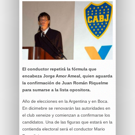
El conductor repetirá la fórmula que
encabeza Jorge Amor Ameal, quien aguarda
la confirmación de Juan Román Riquelme
para sumarse a la lista opositora.
Año de elecciones en la Argentina y en Boca.
En dicimebre se renovarán las autoridades en
el club xeneize y comienzan a confirmarse los
candidatos. Una de las figuras que estará en la
contienda electoral será el conductor Mario