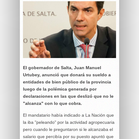
El gobernador de Salta, Juan Manuel
Urtubey, anunció que donará su sueldo a
entidades de bien público de la provincia
luego de la polémica generada por
declaraciones en las que deslizó que no le
"alcanza" con lo que cobra.
El mandatario había indicado a La Nación que
la iba "peleando" por la actividad agropecuaria
pero cuando le preguntaron si le alcanzaba el
salario que percibía por su puesto apuntó que