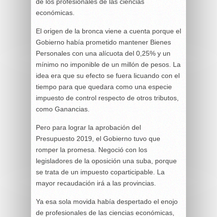
de los profesionales de las ciencias
económicas.
El origen de la bronca viene a cuenta porque el
Gobierno había prometido mantener Bienes
Personales con una alícuota del 0,25% y un
mínimo no imponible de un millón de pesos. La
idea era que su efecto se fuera licuando con el
tiempo para que quedara como una especie
impuesto de control respecto de otros tributos,
como Ganancias.
Pero para lograr la aprobación del
Presupuesto 2019, el Gobierno tuvo que
romper la promesa. Negoció con los
legisladores de la oposición una suba, porque
se trata de un impuesto coparticipable. La
mayor recaudación irá a las provincias.
Ya esa sola movida había despertado el enojo
de profesionales de las ciencias económicas,