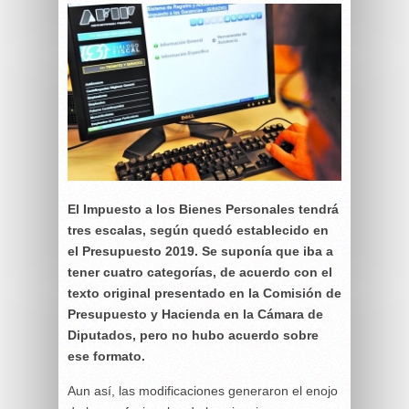
El Impuesto a los Bienes Personales tendrá
tres escalas, según quedó establecido en
el Presupuesto 2019. Se suponía que iba a
tener cuatro categorías, de acuerdo con el
texto original presentado en la Comisión de
Presupuesto y Hacienda en la Cámara de
Diputados, pero no hubo acuerdo sobre
ese formato.
Aun así, las modificaciones generaron el enojo