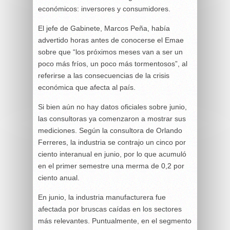
económicos: inversores y consumidores.
El jefe de Gabinete, Marcos Peña, había
advertido horas antes de conocerse el Emae
sobre que “los próximos meses van a ser un
poco más fríos, un poco más tormentosos”, al
referirse a las consecuencias de la crisis
económica que afecta al país.
Si bien aún no hay datos oficiales sobre junio,
las consultoras ya comenzaron a mostrar sus
mediciones. Según la consultora de Orlando
Ferreres, la industria se contrajo un cinco por
ciento interanual en junio, por lo que acumuló
en el primer semestre una merma de 0,2 por
ciento anual.
En junio, la industria manufacturera fue
afectada por bruscas caídas en los sectores
más relevantes. Puntualmente, en el segmento