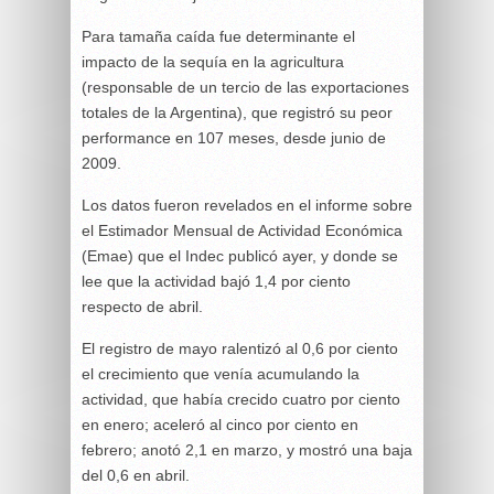
Para tamaña caída fue determinante el
impacto de la sequía en la agricultura
(responsable de un tercio de las exportaciones
totales de la Argentina), que registró su peor
performance en 107 meses, desde junio de
2009.
Los datos fueron revelados en el informe sobre
el Estimador Mensual de Actividad Económica
(Emae) que el Indec publicó ayer, y donde se
lee que la actividad bajó 1,4 por ciento
respecto de abril.
El registro de mayo ralentizó al 0,6 por ciento
el crecimiento que venía acumulando la
actividad, que había crecido cuatro por ciento
en enero; aceleró al cinco por ciento en
febrero; anotó 2,1 en marzo, y mostró una baja
del 0,6 en abril.