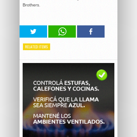
Brothers.
RELATED ITEMS