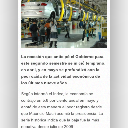
La recesión que anticipó el Gobierno para
este segundo semestre se inició temprano,
en abril, y en mayo se profundizó con la
peor caída de la actividad económica de
los últimos nueve años.
Según informó el Indec, la economía se
contrajo un 5,8 por ciento anual en mayo y
anotó de esta manera el peor registro desde
que Mauricio Macri asumió la presidencia. La
serie histórica indica que la baja fue la más
negativa desde julio de 2009.