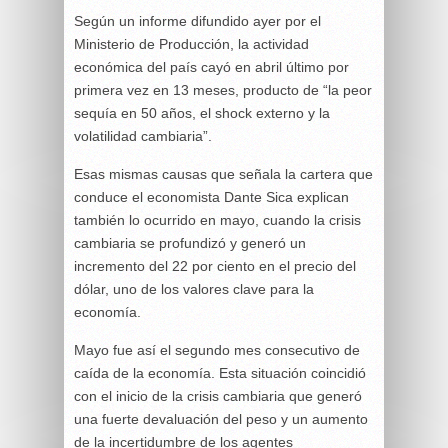
Según un informe difundido ayer por el
Ministerio de Producción, la actividad
económica del país cayó en abril último por
primera vez en 13 meses, producto de “la peor
sequía en 50 años, el shock externo y la
volatilidad cambiaria”.
Esas mismas causas que señala la cartera que
conduce el economista Dante Sica explican
también lo ocurrido en mayo, cuando la crisis
cambiaria se profundizó y generó un
incremento del 22 por ciento en el precio del
dólar, uno de los valores clave para la
economía.
Mayo fue así el segundo mes consecutivo de
caída de la economía. Esta situación coincidió
con el inicio de la crisis cambiaria que generó
una fuerte devaluación del peso y un aumento
de la incertidumbre de los agentes