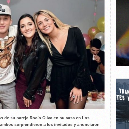
s de su pareja Rocío Oliva en su casa en Los
lí, ambos sorprendieron a los invitados y anunciaron