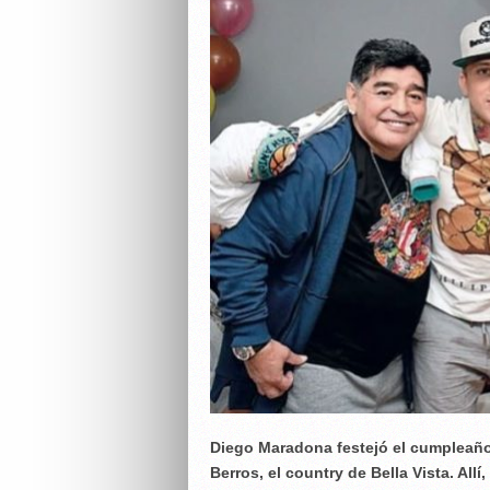
Diego Maradona festejó el cumpleaño
Berros, el country de Bella Vista. Al