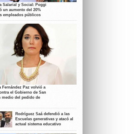
 Salarial y Social: Poggi
ó un aumento del 20%
os empleados públicos
a Fernández Paz volvió a
contra el Gobierno de San
n medio del pedido de
Rodríguez Saá defendió a las
Escuelas generativas y atacó al
actual sistema educativo