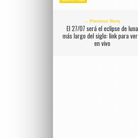
← Previous Story
El 27/07 será el eclipse de luna
más largo del siglo: link para ver
en vivo