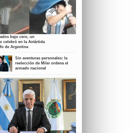
rados bajo cero, un
o celebró en la Antártida
nfo de Argentina
Sin aventuras personales: la
reelección de Milei ordena el
armado nacional