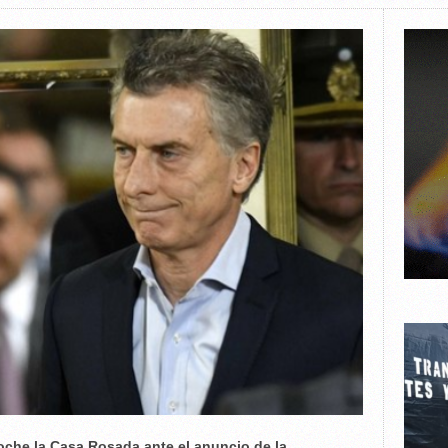
noche la Casa Rosada ante el anuncio de la