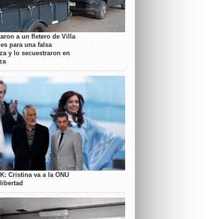
aron a un fletero de Villa
es para una falsa
a y lo secuestraron en
za
K: Cristina va a la ONU
libertad