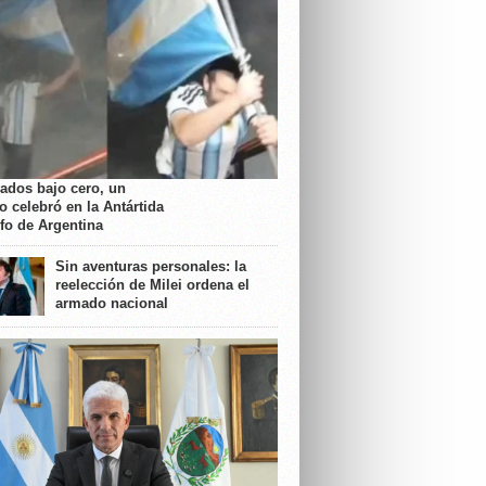
rados bajo cero, un
o celebró en la Antártida
nfo de Argentina
Sin aventuras personales: la
reelección de Milei ordena el
armado nacional