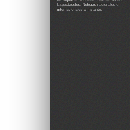
Espectáculos. Noticias nacionales e
internacionales al instante.