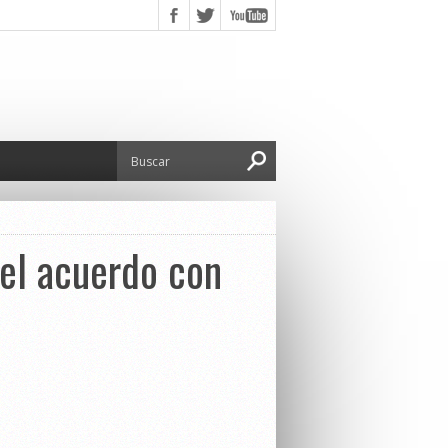
 el acuerdo con