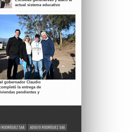
actual sistema educativo
 el gobernador Claudio
completó la entrega de
viviendas pendientes y
 RODRÍGUEZ SAÁ
ADOLFO RODRÍGUEZ SAÁ