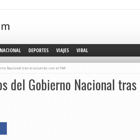
NACIONAL
DEPORTES
VIAJES
VIRAL
rno Nacional tras el acuerdo con el FMI
os del Gobierno Nacional tras