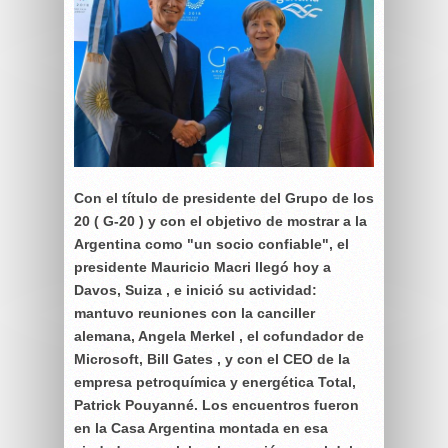
Con el título de presidente del Grupo de los
20 ( G-20 ) y con el objetivo de mostrar a la
Argentina como "un socio confiable", el
presidente Mauricio Macri llegó hoy a
Davos, Suiza , e inició su actividad:
mantuvo reuniones con la canciller
alemana, Angela Merkel , el cofundador de
Microsoft, Bill Gates , y con el CEO de la
empresa petroquímica y energética Total,
Patrick Pouyanné. Los encuentros fueron
en la Casa Argentina montada en esa