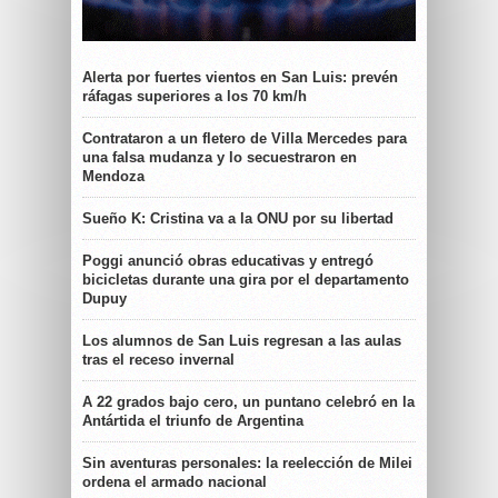
Alerta por fuertes vientos en San Luis: prevén
ráfagas superiores a los 70 km/h
Contrataron a un fletero de Villa Mercedes para
una falsa mudanza y lo secuestraron en
Mendoza
Sueño K: Cristina va a la ONU por su libertad
Poggi anunció obras educativas y entregó
bicicletas durante una gira por el departamento
Dupuy
Los alumnos de San Luis regresan a las aulas
tras el receso invernal
A 22 grados bajo cero, un puntano celebró en la
Antártida el triunfo de Argentina
Sin aventuras personales: la reelección de Milei
ordena el armado nacional