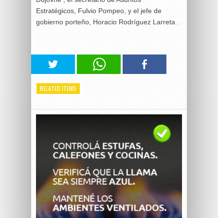
Estratégicos, Fulvio Pompeo, y el jefe de
gobierno porteño, Horacio Rodríguez Larreta .
RELATED ITEMS