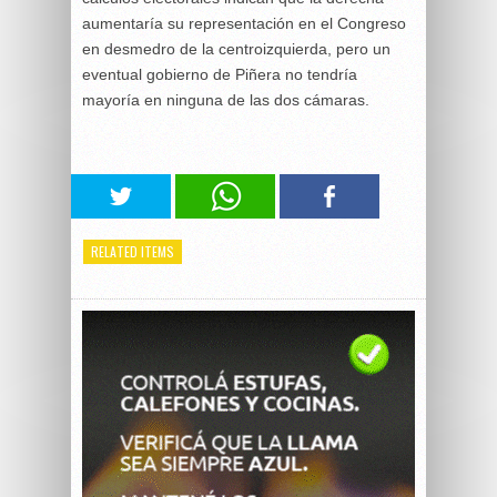
aumentaría su representación en el Congreso
en desmedro de la centroizquierda, pero un
eventual gobierno de Piñera no tendría
mayoría en ninguna de las dos cámaras.
RELATED ITEMS