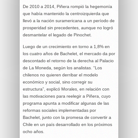
De 2010 a 2014, Piñera rompió la hegemonía
que había mantenido la centroizquierda que
llevó a la nación suramericana a un período de
prosperidad sin precedentes, aunque no logró
desmantelar el legado de Pinochet.
Luego de un crecimiento en torno a 1,8% en
los cuatro años de Bachelet, el mercado da por
descontado el retorno de la derecha al Palacio
de La Moneda, según los analistas. “Los
chilenos no quieren derribar el modelo
económico y social, sino corregir su
estructura”, explicó Morales, en relación con
las motivaciones para reelegir a Piñera, cuyo
programa apunta a modificar algunas de las
reformas sociales implementadas por
Bachelet, junto con la promesa de convertir a
Chile en un país desarrollado en los próximos
ocho años.