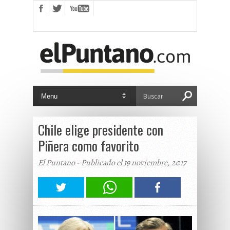
Chile elige presidente con
Piñera como favorito
El Puntano - Publicado el 19 noviembre, 2017