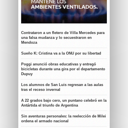
Contrataron a un fletero de Villa Mercedes para
una falsa mudanza y lo secuestraron en
Mendoza
Sueño K: Cristina va a la ONU por su libertad
Poggi anunció obras educativas y entregó
bicicletas durante una gira por el departamento
Dupuy
Los alumnos de San Luis regresan a las aulas
tras el receso invernal
A 22 grados bajo cero, un puntano celebró en la
Antártida el triunfo de Argentina
Sin aventuras personales: la reelección de Milei
ordena el armado nacional