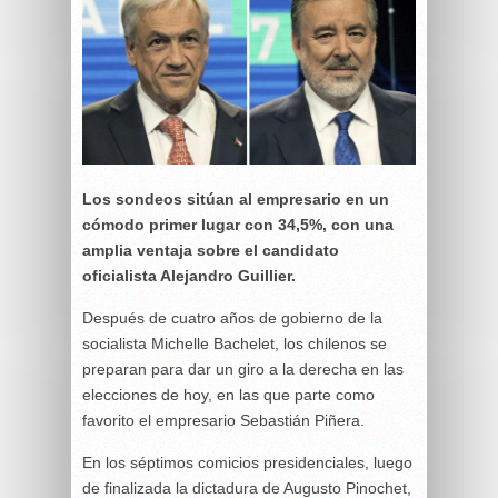
Los sondeos sitúan al empresario en un
cómodo primer lugar con 34,5%, con una
amplia ventaja sobre el candidato
oficialista Alejandro Guillier.
Después de cuatro años de gobierno de la
socialista Michelle Bachelet, los chilenos se
preparan para dar un giro a la derecha en las
elecciones de hoy, en las que parte como
favorito el empresario Sebastián Piñera.
En los séptimos comicios presidenciales, luego
de finalizada la dictadura de Augusto Pinochet,