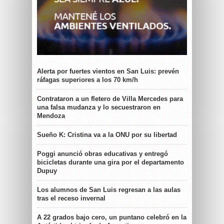
Alerta por fuertes vientos en San Luis: prevén
ráfagas superiores a los 70 km/h
Contrataron a un fletero de Villa Mercedes para
una falsa mudanza y lo secuestraron en
Mendoza
Sueño K: Cristina va a la ONU por su libertad
Poggi anunció obras educativas y entregó
bicicletas durante una gira por el departamento
Dupuy
Los alumnos de San Luis regresan a las aulas
tras el receso invernal
A 22 grados bajo cero, un puntano celebró en la