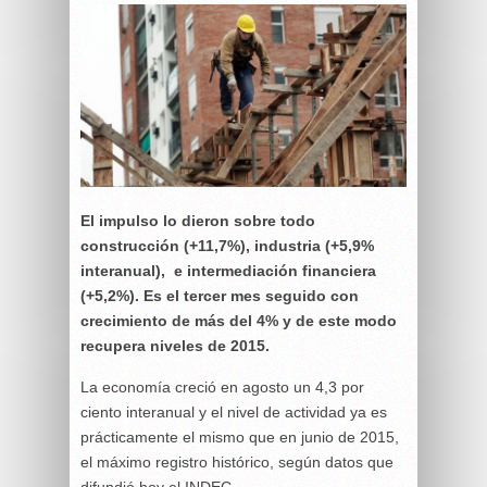
El impulso lo dieron sobre todo
construcción (+11,7%), industria (+5,9%
interanual), e intermediación financiera
(+5,2%). Es el tercer mes seguido con
crecimiento de más del 4% y de este modo
recupera niveles de 2015.
La economía creció en agosto un 4,3 por
ciento interanual y el nivel de actividad ya es
prácticamente el mismo que en junio de 2015,
el máximo registro histórico, según datos que