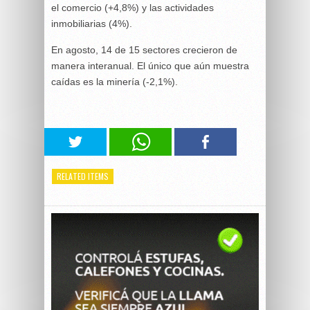
el comercio (+4,8%) y las actividades
inmobiliarias (4%).
En agosto, 14 de 15 sectores crecieron de
manera interanual. El único que aún muestra
caídas es la minería (-2,1%).
RELATED ITEMS