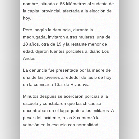
nombre, situada a 65 kilómetros al sudeste de
la capital provincial, afectada a la elección de
hoy.
Pero, según la denuncia, durante la
madrugada, invitaron a tres mujeres, una de
18 años, otra de 19 y la restante menor de
edad, dijeron fuentes policiales al diario Los
Andes.
La denuncia fue presentada por la madre de
una de las jóvenes alrededor de las 5 de hoy
en la comisaría 13a. de Rivadavia.
Minutos después se acercaron policías a la
escuela y constataron que las chicas se
encontraban en el lugar junto a los militares. A
pesar del incidente, a las 8 comenzó la
votación en la escuela con normalidad.