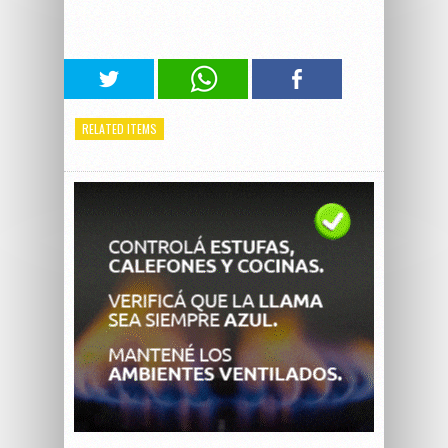
RELATED ITEMS