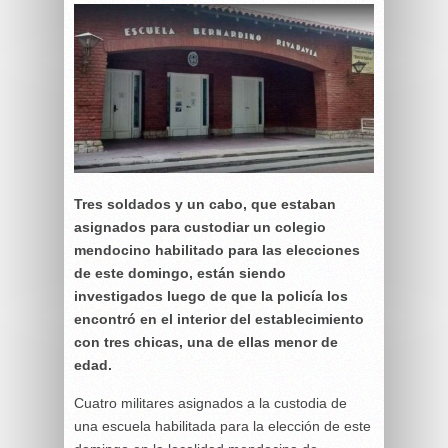
Tres soldados y un cabo, que estaban
asignados para custodiar un colegio
mendocino habilitado para las elecciones
de este domingo, están siendo
investigados luego de que la policía los
encontró en el interior del establecimiento
con tres chicas, una de ellas menor de
edad.
Cuatro militares asignados a la custodia de
una escuela habilitada para la elección de este