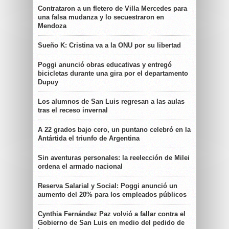
Contrataron a un fletero de Villa Mercedes para
una falsa mudanza y lo secuestraron en
Mendoza
Sueño K: Cristina va a la ONU por su libertad
Poggi anunció obras educativas y entregó
bicicletas durante una gira por el departamento
Dupuy
Los alumnos de San Luis regresan a las aulas
tras el receso invernal
A 22 grados bajo cero, un puntano celebró en la
Antártida el triunfo de Argentina
Sin aventuras personales: la reelección de Milei
ordena el armado nacional
Reserva Salarial y Social: Poggi anunció un
aumento del 20% para los empleados públicos
Cynthia Fernández Paz volvió a fallar contra el
Gobierno de San Luis en medio del pedido de