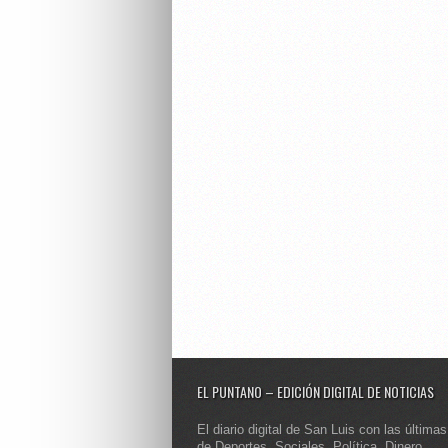
EL PUNTANO – EDICIÓN DIGITAL DE NOTICIAS
El diario digital de San Luis con las últimas
de Deportes, Sociales, Política, Dinero,