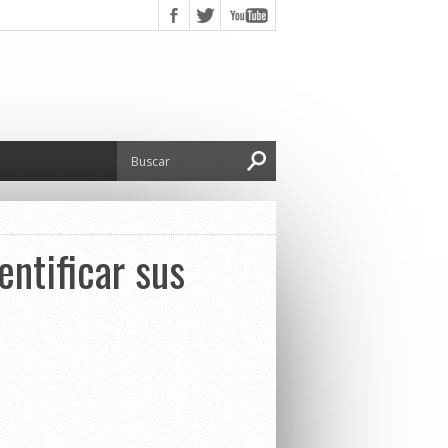
entificar sus