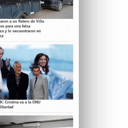
aron a un fletero de Villa
es para una falsa
a y lo secuestraron en
za
K: Cristina va a la ONU
libertad