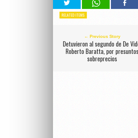
RELATED ITEMS
← Previous Story
Detuvieron al segundo de De Vid
Roberto Baratta, por presunto
sobreprecios