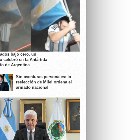
rados bajo cero, un
o celebró en la Antártida
nfo de Argentina
Sin aventuras personales: la
reelección de Milei ordena el
armado nacional