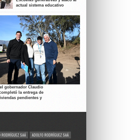
actual sistema educativo
 el gobernador Claudio
completó la entrega de
viviendas pendientes y
 RODRÍGUEZ SAÁ
ADOLFO RODRÍGUEZ SAÁ