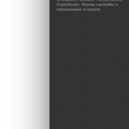
Espectáculos. Noticias nacionales e
internacionales al instante.