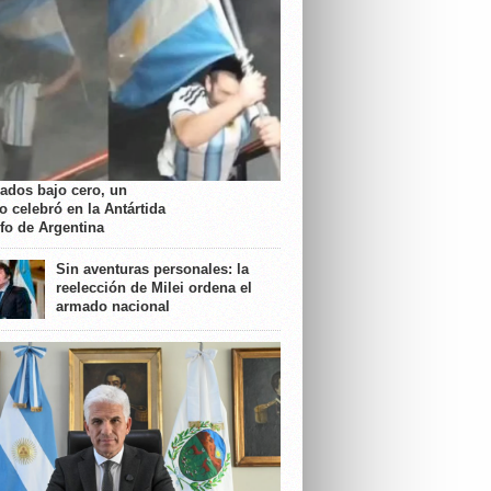
rados bajo cero, un
o celebró en la Antártida
nfo de Argentina
Sin aventuras personales: la
reelección de Milei ordena el
armado nacional