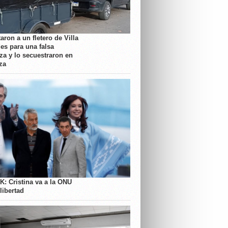
aron a un fletero de Villa
es para una falsa
a y lo secuestraron en
za
K: Cristina va a la ONU
libertad