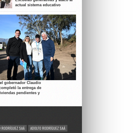
actual sistema educativo
 el gobernador Claudio
completó la entrega de
viviendas pendientes y
 RODRÍGUEZ SAÁ
ADOLFO RODRÍGUEZ SAÁ