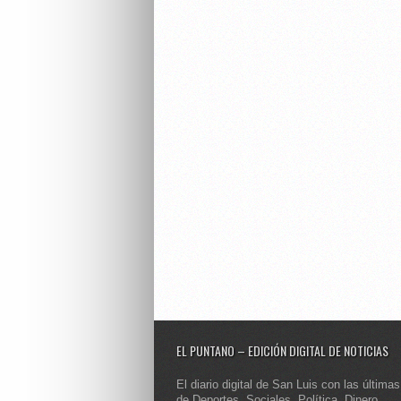
EL PUNTANO – EDICIÓN DIGITAL DE NOTICIAS
El diario digital de San Luis con las últimas
de Deportes, Sociales, Política, Dinero,