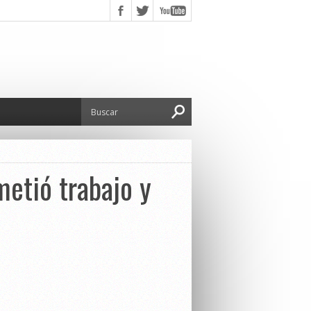
metió trabajo y