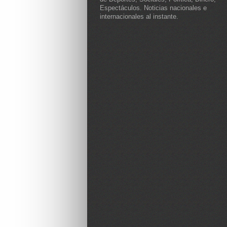
Espectáculos. Noticias nacionales e
internacionales al instante.