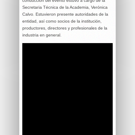
conducción del evento estuvo a cargo de la
Secretaria Técnica de la Academia, Verónica
Calvo. Estuvieron presente autoridades de la
entidad, así como socios de la institución,
productores, directores y profesionales de la
industria en general.