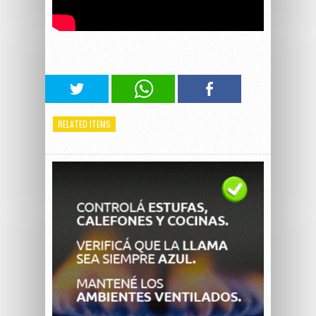
RELATED ITEMS