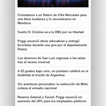
Contrataron a un fletero de Villa Mercedes para
una falsa mudanza y lo secuestraron en
Mendoza
Sueño K: Cristina va a la ONU por su libertad
Poggi anunció obras educativas y entregó
bicicletas durante una gira por el departamento
Dupuy
Los alumnos de San Luis regresan a las aulas
tras el receso invernal
A 22 grados bajo cero, un puntano celebró en la
Antártida el triunfo de Argentina
Sin aventuras personales: la reelección de Milei
ordena el armado nacional
Reserva Salarial y Social: Poggi anunció un
aumento del 20% para los empleados públicos