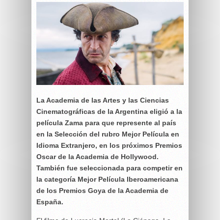
La Academia de las Artes y las Ciencias
Cinematográficas de la Argentina eligió a la
película Zama para que represente al país
en la Selección del rubro Mejor Película en
Idioma Extranjero, en los próximos Premios
Oscar de la Academia de Hollywood.
También fue seleccionada para competir en
la categoría Mejor Película Iberoamericana
de los Premios Goya de la Academia de
España.