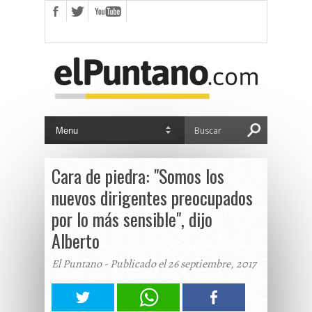
Cara de piedra: "Somos los
nuevos dirigentes preocupados
por lo más sensible", dijo
Alberto
El Puntano - Publicado el 26 septiembre, 2017