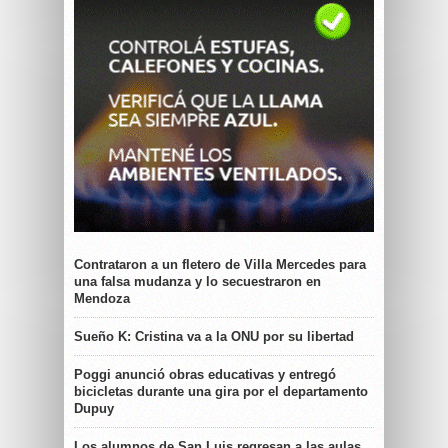
Contrataron a un fletero de Villa Mercedes para
una falsa mudanza y lo secuestraron en
Mendoza
Sueño K: Cristina va a la ONU por su libertad
Poggi anunció obras educativas y entregó
bicicletas durante una gira por el departamento
Dupuy
Los alumnos de San Luis regresan a las aulas