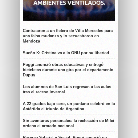
Contrataron a un fletero de Villa Mercedes para
una falsa mudanza y lo secuestraron en
Mendoza
Sueño K: Cristina va a la ONU por su libertad
Poggi anunció obras educativas y entregó
bicicletas durante una gira por el departamento
Dupuy
Los alumnos de San Luis regresan a las aulas
tras el receso invernal
A 22 grados bajo cero, un puntano celebró en la
Antártida el triunfo de Argentina
Sin aventuras personales: la reelección de Milei
ordena el armado nacional
Reserva Salarial y Social: Poggi anunció un