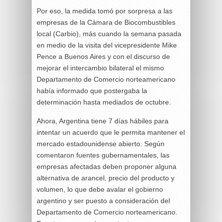
Por eso, la medida tomó por sorpresa a las
empresas de la Cámara de Biocombustibles
local (Carbio), más cuando la semana pasada
en medio de la visita del vicepresidente Mike
Pence a Buenos Aires y con el discurso de
mejorar el intercambio bilateral el mismo
Departamento de Comercio norteamericano
había informado que postergaba la
determinación hasta mediados de octubre.
Ahora, Argentina tiene 7 días hábiles para
intentar un acuerdo que le permita mantener el
mercado estadounidense abierto. Según
comentaron fuentes gubernamentales, las
empresas afectadas deben proponer alguna
alternativa de arancel, precio del producto y
volumen, lo que debe avalar el gobierno
argentino y ser puesto a consideración del
Departamento de Comercio norteamericano.