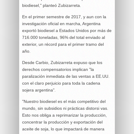
biodiesel," planteó Zubizarreta.
En el primer semestre de 2017, y aun con la
investigación oficial en marcha, Argentina
exportó biodiesel a Estados Unidos por más de
716.000 toneladas, 96% del total enviado al
exterior, un récord para el primer tramo del
año.
Desde Carbio, Zubizarreta expuso que los
derechos compensatorios implican "la
paralización inmediata de las ventas a EE.UU.
con el claro perjuicio para toda la cadena
sojera argentina".
"Nuestro biodiesel es el más competitivo del
mundo, sin subsidios ni prácticas distorsi vas.
Esto nos obliga a reprimarizar la producción,
concentrar la producción y exportación del
aceite de soja, lo que impactará de manera