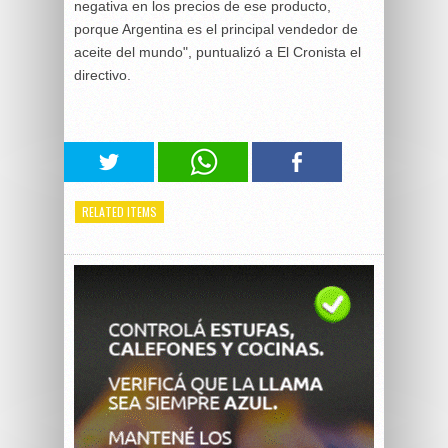
negativa en los precios de ese producto,
porque Argentina es el principal vendedor de
aceite del mundo", puntualizó a El Cronista el
directivo.
RELATED ITEMS