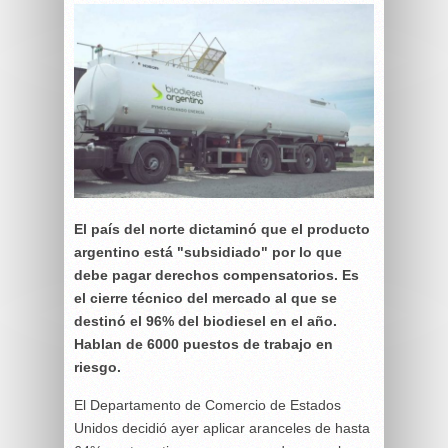
El país del norte dictaminó que el producto
argentino está "subsidiado" por lo que
debe pagar derechos compensatorios. Es
el cierre técnico del mercado al que se
destinó el 96% del biodiesel en el año.
Hablan de 6000 puestos de trabajo en
riesgo.
El Departamento de Comercio de Estados
Unidos decidió ayer aplicar aranceles de hasta