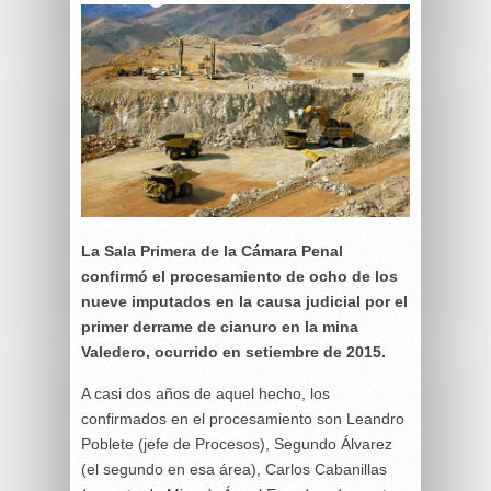
La Sala Primera de la Cámara Penal
confirmó el procesamiento de ocho de los
nueve imputados en la causa judicial por el
primer derrame de cianuro en la mina
Valedero, ocurrido en setiembre de 2015.
A casi dos años de aquel hecho, los
confirmados en el procesamiento son Leandro
Poblete (jefe de Procesos), Segundo Álvarez
(el segundo en esa área), Carlos Cabanillas