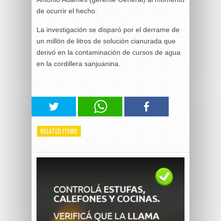
de ocurrir el hecho.
La investigación se disparó por el derrame de
un millón de litros de solución cianurada que
derivó en la contaminación de cursos de agua
en la cordillera sanjuanina.
RELATED ITEMS