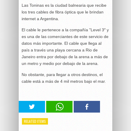
Las Toninas es la ciudad balnearia que recibe
los tres cables de fibra óptica que le brindan
internet a Argentina.
El cable le pertenece a la compañía "Level 3″ y
es una de las comerciantes de este servicio de
datos más importante. El cable que llega al
país a través una playa cercana a Rio de
Janeiro entra por debajo de la arena a más de
un metro y medio por debajo de la arena.
No obstante, para llegar a otros destinos, el
cable está a más de 4 mil metros bajo el mar.
RELATED ITEMS