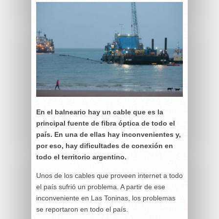
En el balneario hay un cable que es la
principal fuente de fibra óptica de todo el
país. En una de ellas hay inconvenientes y,
por eso, hay dificultades de conexión en
todo el territorio argentino.
Unos de los cables que proveen internet a todo
el país sufrió un problema. A partir de ese
inconveniente en Las Toninas, los problemas
se reportaron en todo el país.