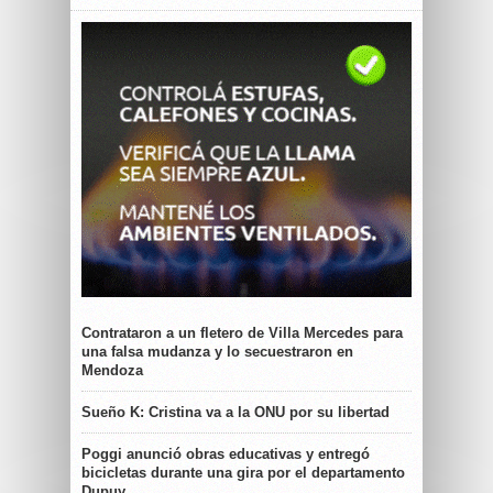
Contrataron a un fletero de Villa Mercedes para
una falsa mudanza y lo secuestraron en
Mendoza
Sueño K: Cristina va a la ONU por su libertad
Poggi anunció obras educativas y entregó
bicicletas durante una gira por el departamento
Dupuy