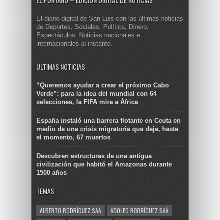
El diario digital de San Luis con las últimas noticias
de Deportes, Sociales, Política, Dinero,
Espectáculos. Noticias nacionales e
internacionales al instante.
ULTIMAS NOTICIAS
“Queremos ayudar a crear el próximo Cabo
Verde”: para la idea del mundial con 64
selecciones, la FIFA mira a África
España instaló una barrera flotante en Ceuta en
medio de una crisis migratoria que deja, hasta
el momento, 67 muertos
Descubren estructuras de una antigua
civilización que habitó el Amazonas durante
1500 años
TEMAS
ALBERTO RODRÍGUEZ SAÁ
ADOLFO RODRÍGUEZ SAÁ