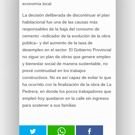
economía local.
La decisión deliberada de discontinuar el plan
habitacional fue una de las causas más
responsables de la baja del consumo de
cemento –indicador de la evolución de la obra
pública– y del aumento de la tasa de
desempleo en el sector. El Gobierno Provincial
no sigue un plan de obras que genere empleo
y bienestar social de manera sustentable, no
prevé continuidad en los trabajos
constructivos. No es así capaz de evitar lo que
ha ocurrido con la finalización de la obra de La
Pedrera, en donde los pocos trabajadores que
empleó hoy quedaron en la calle sin ingresos
para sostener a sus familias