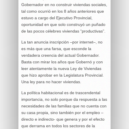
Gobernador en no construir viviendas sociales,
tal como ocurrió en los 8 años anteriores que
estuvo a cargo del Ejecutivo Provincial,
oportunidad en que solo construyó un puñado
de las pocos célebres viviendas “productivas”.
La tan anuncia inscripción –por internet–, no
es más que una farsa, que esconde la
verdadera creencia del actual Gobernador.
Basta con mirar los años que Gobernó y con
leer atentamente la nueva Ley de Viviendas
que hizo aprobar en la Legislatura Provincial.
Una ley para no hacer viviendas.
La política habitacional es de trascendental
importancia, no solo porque da respuesta a las
necesidades de las familias que no cuenta con
su casa propia, sino también por el empleo –
directo e indirecto- que genera y por el efecto
que derrama en todos los sectores de la