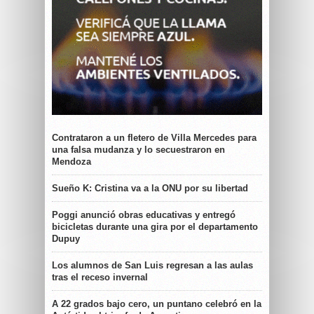
Contrataron a un fletero de Villa Mercedes para
una falsa mudanza y lo secuestraron en
Mendoza
Sueño K: Cristina va a la ONU por su libertad
Poggi anunció obras educativas y entregó
bicicletas durante una gira por el departamento
Dupuy
Los alumnos de San Luis regresan a las aulas
tras el receso invernal
A 22 grados bajo cero, un puntano celebró en la