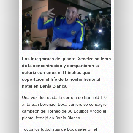
Los integrantes del plantel Xeneize salieron
de la concentración y compartieron la
euforia con unos mil hinchas que
soportaron el frío de la noche frente al
hotel en Bahía Blanca.
Una vez decretada la derrota de Banfield 1-0
ante San Lorenzo, Boca Juniors se consagró
campeón del Torneo de 30 Equipos y todo el
plantel festejó en Bahía Blanca.
Todos los futbolistas de Boca salieron al