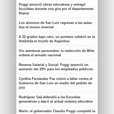
Poggi anunció obras educativas y entregó
bicicletas durante una gira por el departamento
Dupuy
Los alumnos de San Luis regresan a las aulas
tras el receso invernal
A 22 grados bajo cero, un puntano celebró en la
Antártida el triunfo de Argentina
Sin aventuras personales: la reelección de Milei
ordena el armado nacional
Reserva Salarial y Social: Poggi anunció un
aumento del 20% para los empleados públicos
Cynthia Fernández Paz volvió a fallar contra el
Gobierno de San Luis en medio del pedido de
jury
Rodríguez Saá defendió a las Escuelas
generativas y atacó al actual sistema educativo
Merlo: el gobernador Claudio Poggi completó la