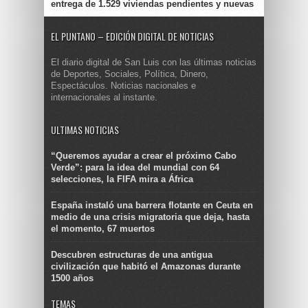
entrega de 1.529 viviendas pendientes y nuevas
EL PUNTANO – EDICIÓN DIGITAL DE NOTICIAS
El diario digital de San Luis con las últimas noticias
de Deportes, Sociales, Política, Dinero,
Espectáculos. Noticias nacionales e
internacionales al instante.
ULTIMAS NOTICIAS
“Queremos ayudar a crear el próximo Cabo
Verde”: para la idea del mundial con 64
selecciones, la FIFA mira a África
España instaló una barrera flotante en Ceuta en
medio de una crisis migratoria que deja, hasta
el momento, 67 muertos
Descubren estructuras de una antigua
civilización que habitó el Amazonas durante
1500 años
TEMAS