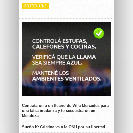
RELATED ITEMS
Contrataron a un fletero de Villa Mercedes para
una falsa mudanza y lo secuestraron en
Mendoza
Sueño K: Cristina va a la ONU por su libertad