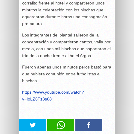
corralito frente al hotel y compartieron unos
minutos la celebración con los hinchas que
aguardaron durante horas una consagración
prematura.
Los integrantes del plantel salieron de la
concentración y compartieron cantos, valla por
medio, con unos mil hinchas que soportaron el
frío de la noche frente al hotel Argos.
Fueron apenas unos minutos peros bastó para
que hubiera comunión entre futbolistas e
hinchas.
https://www.youtube.com/watch?
v=IoLZ6Tz3s68