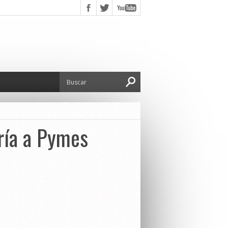
aría a Pymes