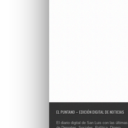
EL PUNTANO – EDICIÓN DIGITAL DE NOTICIAS
El diario digital de San Luis con las últimas
de Deportes, Sociales, Política, Dinero,