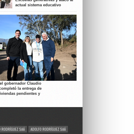
actual sistema educativo
 el gobernador Claudio
completó la entrega de
viviendas pendientes y
 RODRÍGUEZ SAÁ
ADOLFO RODRÍGUEZ SAÁ