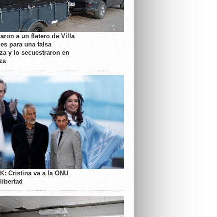
aron a un fletero de Villa
es para una falsa
a y lo secuestraron en
za
K: Cristina va a la ONU
libertad