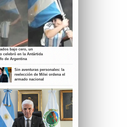
rados bajo cero, un
o celebró en la Antártida
nfo de Argentina
Sin aventuras personales: la
reelección de Milei ordena el
armado nacional