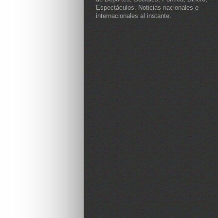
Espectáculos. Noticias nacionales e
internacionales al instante.