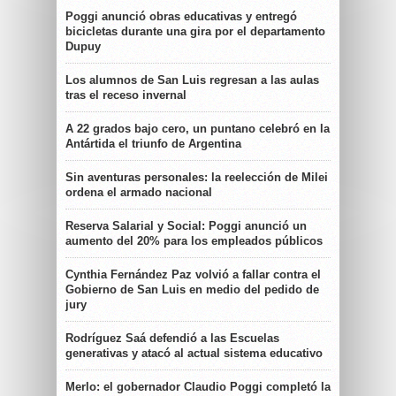
Poggi anunció obras educativas y entregó
bicicletas durante una gira por el departamento
Dupuy
Los alumnos de San Luis regresan a las aulas
tras el receso invernal
A 22 grados bajo cero, un puntano celebró en la
Antártida el triunfo de Argentina
Sin aventuras personales: la reelección de Milei
ordena el armado nacional
Reserva Salarial y Social: Poggi anunció un
aumento del 20% para los empleados públicos
Cynthia Fernández Paz volvió a fallar contra el
Gobierno de San Luis en medio del pedido de
jury
Rodríguez Saá defendió a las Escuelas
generativas y atacó al actual sistema educativo
Merlo: el gobernador Claudio Poggi completó la