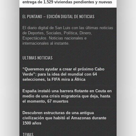
entrega de 1.529 viviendas pendientes y nuevas
EL PUNTANO – EDICIÓN DIGITAL DE NOTICIAS
El diario digital de San Luis con las últimas noticias
de Deportes, Sociales, Política, Dinero,
Espectáculos. Noticias nacionales e
internacionales al instante.
ULTIMAS NOTICIAS
“Queremos ayudar a crear el próximo Cabo
Verde”: para la idea del mundial con 64
selecciones, la FIFA mira a África
España instaló una barrera flotante en Ceuta en
medio de una crisis migratoria que deja, hasta
el momento, 67 muertos
Descubren estructuras de una antigua
civilización que habitó el Amazonas durante
1500 años
TEMAS