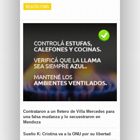
RELATED ITEMS
Contrataron a un fletero de Villa Mercedes para
una falsa mudanza y lo secuestraron en
Mendoza
Sueño K: Cristina va a la ONU por su libertad