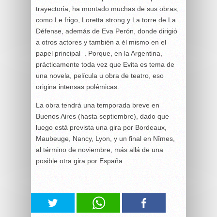
trayectoria, ha montado muchas de sus obras,
como Le frigo, Loretta strong y La torre de La
Défense, además de Eva Perón, donde dirigió
a otros actores y también a él mismo en el
papel principal–. Porque, en la Argentina,
prácticamente toda vez que Evita es tema de
una novela, película u obra de teatro, eso
origina intensas polémicas.
La obra tendrá una temporada breve en
Buenos Aires (hasta septiembre), dado que
luego está prevista una gira por Bordeaux,
Maubeuge, Nancy, Lyon, y un final en Nîmes,
al término de noviembre, más allá de una
posible otra gira por España.