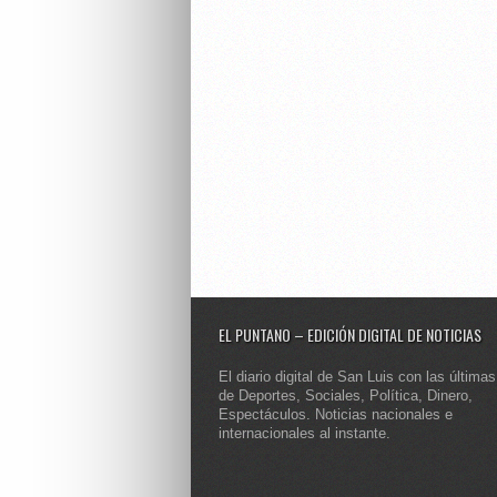
EL PUNTANO – EDICIÓN DIGITAL DE NOTICIAS
El diario digital de San Luis con las últimas
de Deportes, Sociales, Política, Dinero,
Espectáculos. Noticias nacionales e
internacionales al instante.