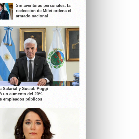
Sin aventuras personales: la
reelección de Milei ordena el
armado nacional
 Salarial y Social: Poggi
ó un aumento del 20%
os empleados públicos