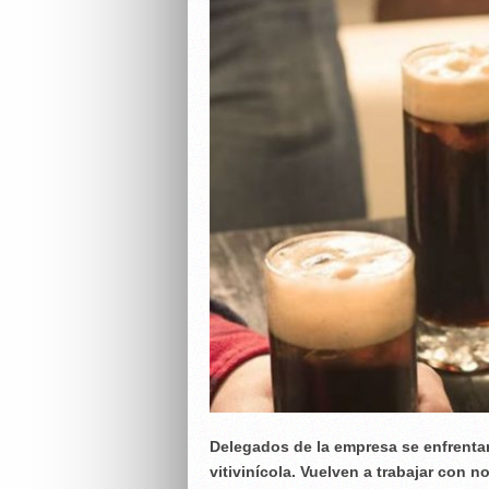
Delegados de la empresa se enfrentar
vitivinícola. Vuelven a trabajar con 