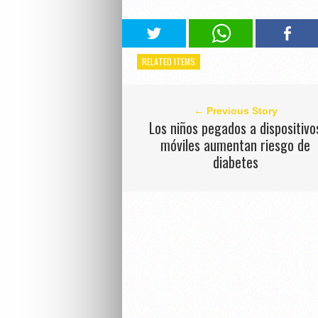
RELATED ITEMS
← Previous Story
Los niños pegados a dispositivo
móviles aumentan riesgo de
diabetes