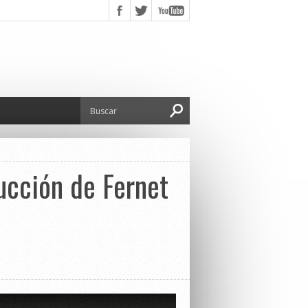
ucción de Fernet