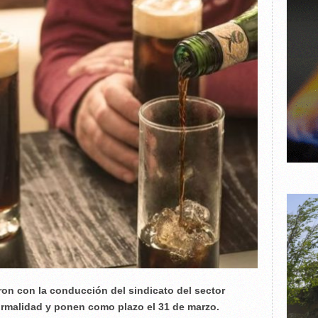
on con la conducción del sindicato del sector
normalidad y ponen como plazo el 31 de marzo.