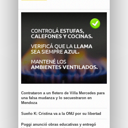
Contrataron a un fletero de Villa Mercedes para
una falsa mudanza y lo secuestraron en
Mendoza
Sueño K: Cristina va a la ONU por su libertad
Poggi anunció obras educativas y entregó