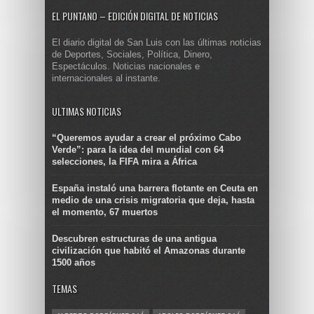
EL PUNTANO – EDICIÓN DIGITAL DE NOTICIAS
El diario digital de San Luis con las últimas noticias
de Deportes, Sociales, Política, Dinero,
Espectáculos. Noticias nacionales e
internacionales al instante.
ULTIMAS NOTICIAS
“Queremos ayudar a crear el próximo Cabo
Verde”: para la idea del mundial con 64
selecciones, la FIFA mira a África
España instaló una barrera flotante en Ceuta en
medio de una crisis migratoria que deja, hasta
el momento, 67 muertos
Descubren estructuras de una antigua
civilización que habitó el Amazonas durante
1500 años
TEMAS