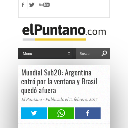
Mundial Sub20: Argentina
entró por la ventana y Brasil
quedó afuera
El Puntano - Publicado el 12 febrero, 2017