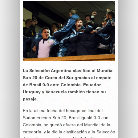
La Selección Argentina clasificó al Mundial
Sub 20 de Corea del Sur gracias al empate
de Brasil 0-0 ante Colombia. Ecuador,
Uruguay y Venezuela también tienen su
pasaje.
En la última fecha del hexagonal final del
Sudamericano Sub 20, Brasil igualó 0-0 con
Colombia, se quedó afuera del Mundial de la
categoría, y le dio la clasificación a la Selección