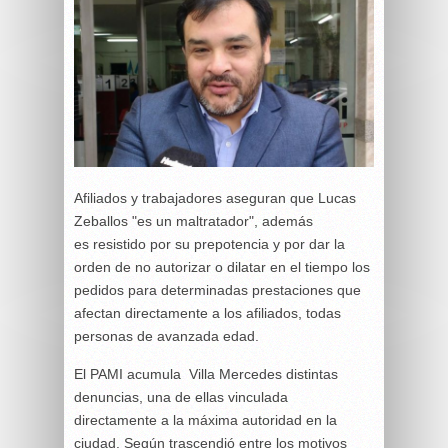
Afiliados y trabajadores aseguran que Lucas
Zeballos "es un maltratador", además
es resistido por su prepotencia y por dar la
orden de no autorizar o dilatar en el tiempo los
pedidos para determinadas prestaciones que
afectan directamente a los afiliados, todas
personas de avanzada edad.
El PAMI acumula Villa Mercedes distintas
denuncias, una de ellas vinculada
directamente a la máxima autoridad en la
ciudad. Según trascendió entre los motivos