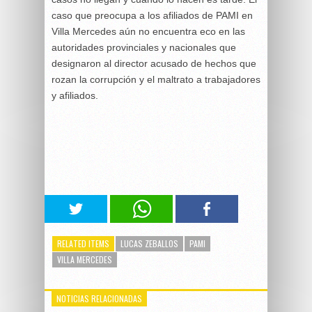
caso que preocupa a los afiliados de PAMI en
Villa Mercedes aún no encuentra eco en las
autoridades provinciales y nacionales que
designaron al director acusado de hechos que
rozan la corrupción y el maltrato a trabajadores
y afiliados.
RELATED ITEMS
LUCAS ZEBALLOS
PAMI
VILLA MERCEDES
NOTICIAS RELACIONADAS