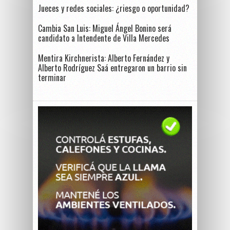
Jueces y redes sociales: ¿riesgo o oportunidad?
Cambia San Luis: Miguel Ángel Bonino será
candidato a Intendente de Villa Mercedes
Mentira Kirchnerista: Alberto Fernández y
Alberto Rodríguez Saá entregaron un barrio sin
terminar